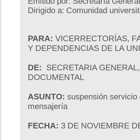
Emitido por: Secretaría Genera
Dirigido a: Comunidad universit
PARA:
VICERRECTORÍAS, F
Y DEPENDENCIAS DE LA UN
DE:
SECRETARIA GENERAL,
DOCUMENTAL
ASUNTO:
suspensión servicio 
mensajería
FECHA:
3 DE NOVIEMBRE DE