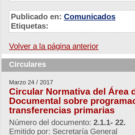
Publicado en:
Comunicados
Etiquetas:
Volver a la página anterior
Circulares
Marzo 24 / 2017
Circular Normativa del Área 
Documental sobre programac
transferencias primarias
Número del documento:
2.1.1- 22.
Emitido por: Secretaría General