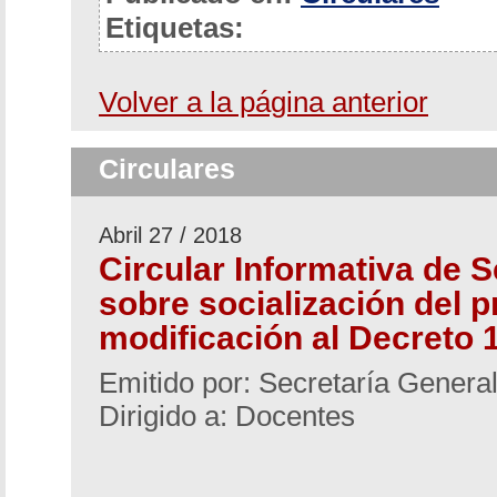
Etiquetas:
Volver a la página anterior
Circulares
Abril 27 / 2018
Circular Informativa de S
sobre socialización del 
modificación al Decreto 
Emitido por: Secretaría Genera
Dirigido a: Docentes