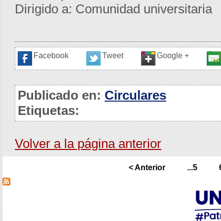
Dirigido a: Comunidad universitaria
Facebook
Tweet
Google +
Publicado en:
Circulares
Etiquetas:
Volver a la página anterior
< Anterior
...5