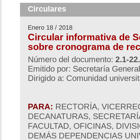
Circulares
Enero 18 / 2018
Circular informativa de S
sobre cronograma de re
Número del documento:
2.1-22
Emitido por: Secretaría Genera
Dirigido a: Comunidad universit
PARA:
RECTORÍA, VICERRE
DECANATURAS, SECRETARÍ
FACULTAD, OFICINAS, DIVI
DEMÁS DEPENDENCIAS UNIV