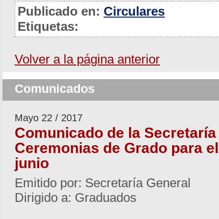
Publicado en:
Circulares
Etiquetas:
Volver a la página anterior
Comunicados
Mayo 22 / 2017
Comunicado de la Secretaría
Ceremonias de Grado para el
junio
Emitido por: Secretaría General
Dirigido a: Graduados