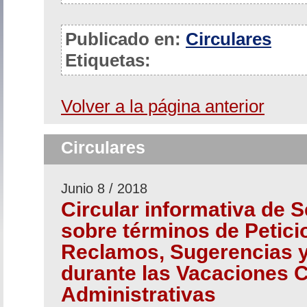
Publicado en:
Circulares
Etiquetas:
Volver a la página anterior
Circulares
Junio 8 / 2018
Circular informativa de S
sobre términos de Petici
Reclamos, Sugerencias y
durante las Vacaciones C
Administrativas