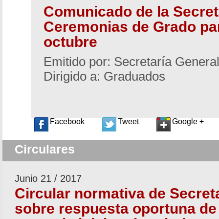
Comunicado de la Secret
Ceremonias de Grado par
octubre
Emitido por: Secretaría Genera
Dirigido a: Graduados
Facebook
Tweet
Google +
Circulares
Junio 21 / 2017
Circular normativa de Secret
sobre respuesta oportuna d