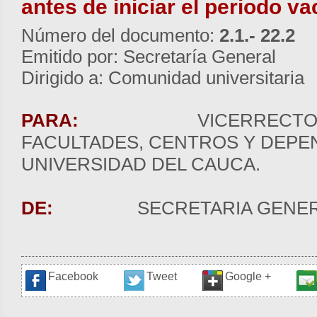
antes de iniciar el periodo v
Número del documento:
2.1.- 22.2
Emitido por: Secretaría General
Dirigido a: Comunidad universitaria
PARA:
VICERRECTORÍ
FACULTADES, CENTROS Y DEPE
UNIVERSIDAD DEL CAUCA.
DE:
SECRETARIA GENER
Facebook
Tweet
Google +