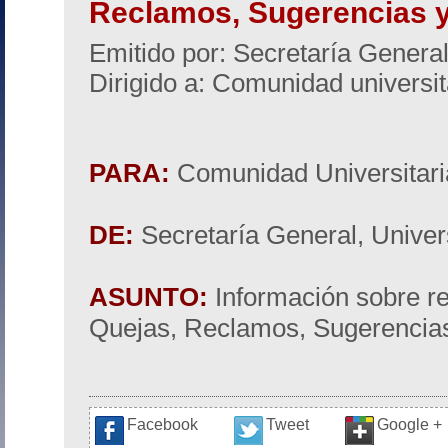
Reclamos, Sugerencias y
Emitido por: Secretaría Genera
Dirigido a: Comunidad universit
PARA:
Comunidad Universitari
DE:
Secretaría General, Univer
ASUNTO:
Información sobre r
Quejas, Reclamos, Sugerencias 
Facebook
Tweet
Google +