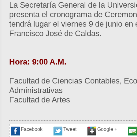
La Secretaría General de la Univers
presenta el cronograma de Ceremon
tendrá lugar el viernes 9 de junio en 
Francisco José de Caldas.
Hora: 9:00 A.M.
Facultad de Ciencias Contables, Ec
Administrativas
Facultad de Artes
Facebook
Tweet
Google +