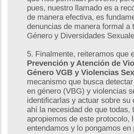
pues, nuestro llamado es a rec
de manera efectiva, es fundamen
denuncias de manera formal a 
Género y Diversidades Sexuale
5. Finalmente, reiteramos que 
Prevención y Atención de Vi
Género VGB y Violencias Se
mecanismo que busca detectar 
en género (VBG) y violencias s
identificarlas y actuar sobre su
ahí la necesidad de que todas, 
apropiemos de este protocolo, 
entendamos y lo pongamos en p