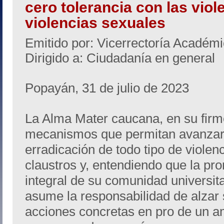
cero tolerancia con las vio
violencias sexuales
Emitido por: Vicerrectoría Académ
Dirigido a: Ciudadanía en general
Popayán, 31 de julio de 2023
La Alma Mater caucana, en su firm
mecanismos que permitan avanzar
erradicación de todo tipo de violen
claustros y, entendiendo que la pr
integral de su comunidad universita
asume la responsabilidad de alzar
acciones concretas en pro de un am