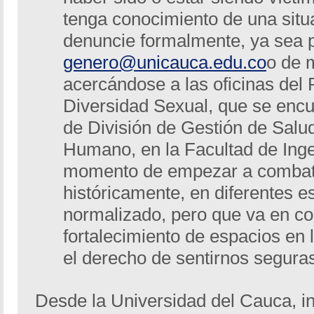
tenga conocimiento de una situ
denuncie formalmente, ya sea p
genero@unicauca.edu.co
o de 
acercándose a las oficinas de
Diversidad Sexual, que se encu
de División de Gestión de Salud
Humano, en la Facultad de Ingen
momento de empezar a combati
históricamente, en diferentes e
normalizado, pero que va en co
fortalecimiento de espacios en
el derecho de sentirnos segura
Desde la Universidad del Cauca, i