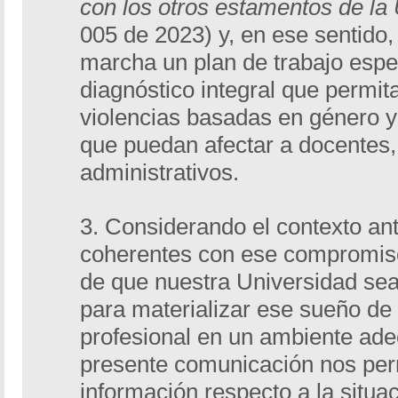
con los otros estamentos de la 
005 de 2023) y, en ese sentido
marcha un plan de trabajo espec
diagnóstico integral que permita 
violencias basadas en género y
que puedan afectar a docentes,
administrativos.
3. Considerando el contexto ant
coherentes con ese compromis
de que nuestra Universidad sea
para materializar ese sueño de 
profesional en un ambiente ade
presente comunicación nos per
información respecto a la situa