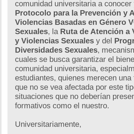
comunidad universitaria a conocer 
Protocolo para la Prevención y 
Violencias Basadas en Género V
Sexuales
, la
Ruta de Atención a 
y Violencias Sexuales
y del
Prog
Diversidades Sexuales
, mecanis
cuales se busca garantizar el bien
comunidad universitaria, especialme
estudiantes, quienes merecen una 
que no se vea afectada por este ti
situaciones que no deberían prese
formativos como el nuestro.
Universitariamente,