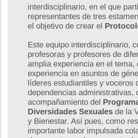
interdisciplinario, en el que par
representantes de tres estamen
el objetivo de crear el
Protocol
Este equipo interdisciplinario, c
profesoras y profesores de dif
amplia experiencia en el tema,
experiencia en asuntos de géne
líderes estudiantiles y voceros 
dependencias administrativas, 
acompañamiento del
Programa
Diversidades Sexuales
de la 
y Bienestar. Así pues, como re
importante labor impulsada col