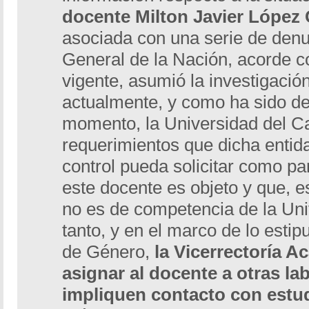
docente Milton Javier López 
asociada con una serie de denu
General de la Nación, acorde c
vigente, asumió la investigación
actualmente, y como ha sido de
momento, la Universidad del Ca
requerimientos que dicha entida
control pueda solicitar como pa
este docente es objeto y que, e
no es de competencia de la Uni
tanto, y en el marco de lo estip
de Género,
la Vicerrectoría 
asignar al docente a otras la
impliquen contacto con estu