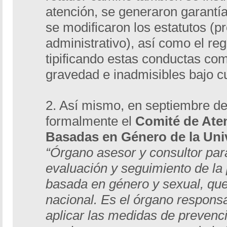
atención, se generaron garantía
se modificaron los estatutos (pr
administrativo), así como el reg
tipificando estas conductas co
gravedad e inadmisibles bajo cu
2. Así mismo, en septiembre del
formalmente el
Comité de Aten
Basadas en Género de la Uni
“Órgano asesor y consultor para
evaluación y seguimiento de la p
basada en género y sexual, que
nacional. Es el órgano respons
aplicar las medidas de prevenc