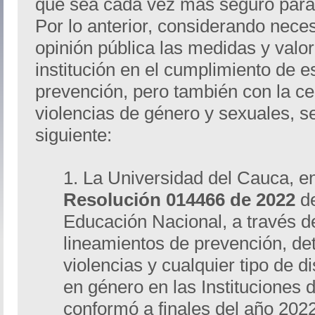
que sea cada vez más seguro para 
Por lo anterior, considerando nece
opinión pública las medidas y valo
institución en el cumplimiento de 
prevención, pero también con la cer
violencias de género y sexuales, se
siguiente:
1. La Universidad del Cauca, e
Resolución 014466 de 2022
d
Educación Nacional, a través de 
lineamientos de prevención, de
violencias y cualquier tipo de 
en género en las Instituciones 
conformó a finales del año 202