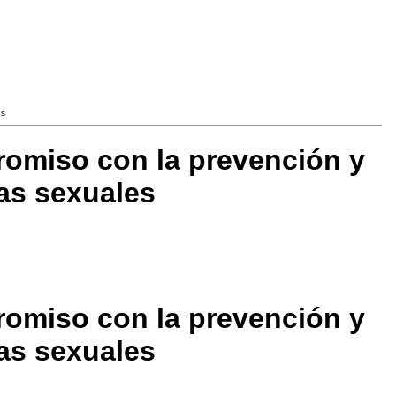
es
omiso con la prevención y
ias sexuales
omiso con la prevención y
ias sexuales