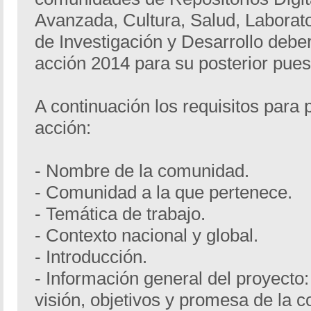
Avanzada, Cultura, Salud, Laborato
de Investigación y Desarrollo deber
acción 2014 para su posterior pue
A continuación los requisitos para 
acción:
- Nombre de la comunidad.
- Comunidad a la que pertenece.
- Temática de trabajo.
- Contexto nacional y global.
- Introducción.
- Información general del proyecto: 
visión, objetivos y promesa de la 