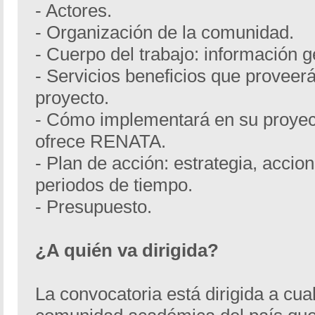
- Actores.
- Organización de la comunidad.
- Cuerpo del trabajo: información g
- Servicios beneficios que proveerá
proyecto.
- Cómo implementará en su proyect
ofrece RENATA.
- Plan de acción: estrategia, accio
periodos de tiempo.
- Presupuesto.
¿A quién va dirigida?
La convocatoria está dirigida a cu