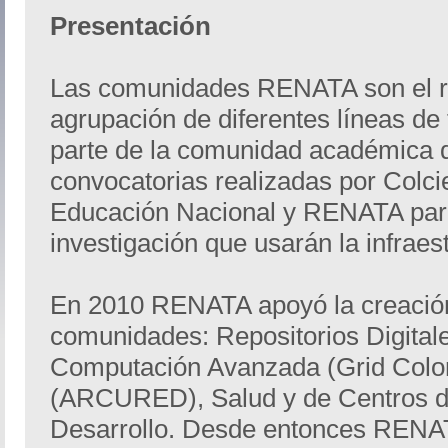
Presentación
Las comunidades RENATA son el re
agrupación de diferentes líneas de
parte de la comunidad académica q
convocatorias realizadas por Colcie
Educación Nacional y RENATA par
investigación que usarán la infraest
En 2010 RENATA apoyó la creació
comunidades: Repositorios Digita
Computación Avanzada (Grid Colom
(ARCURED), Salud y de Centros de
Desarrollo. Desde entonces RENAT