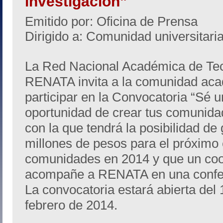
investigación”
Emitido por: Oficina de Prensa
Dirigido a: Comunidad universitari
La Red Nacional Académica de Te
RENATA invita a la comunidad aca
participar en la Convocatoria “Sé un
oportunidad de crear tus comunidad
con la que tendrá la posibilidad d
millones de pesos para el próximo 
comunidades en 2014 y que un co
acompañe a RENATA en una confere
La convocatoria estará abierta del 
febrero de 2014.