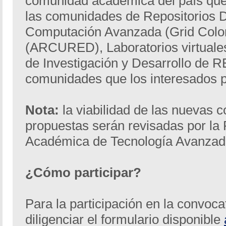
comunidad académica del país que
las comunidades de Repositorios 
Computación Avanzada (Grid Colom
(ARCURED), Laboratorios virtuales
de Investigación y Desarrollo de 
comunidades que los interesados 
Nota:
la viabilidad de las nuevas
propuestas serán revisadas por la
Académica de Tecnología Avanza
¿Cómo participar?
Para la participación en la convoca
diligenciar el formulario disponible