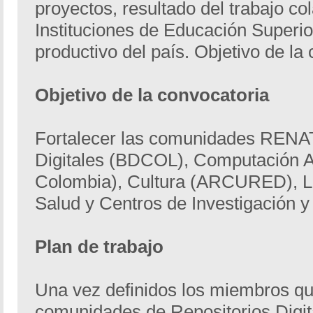
proyectos, resultado del trabajo col
Instituciones de Educación Superior
productivo del país. Objetivo de la
Objetivo de la convocatoria
Fortalecer las comunidades RENAT
Digitales (BDCOL), Computación 
Colombia), Cultura (ARCURED), Lab
Salud y Centros de Investigación y
Plan de trabajo
Una vez definidos los miembros q
comunidades de Repositorios Digi