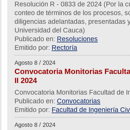
Resolución R - 0833 de 2024 (Por la c
conteo de términos de los procesos, sol
diligencias adelantadas, presentadas y
Universidad del Cauca)
Publicado en:
Resoluciones
Emitido por:
Rectoría
Agosto 8 / 2024
Convocatoria Monitorias Facultad
II 2024
Convocatoria Monitorias Facultad de In
Publicado en:
Convocatorias
Emitido por:
Facultad de Ingeniería Civi
Agosto 8 / 2024