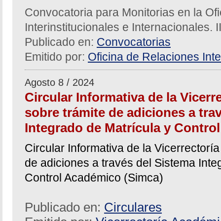
Convocatoria para Monitorias en la Of
Interinstitucionales e Internacionales. 
Publicado en:
Convocatorias
Emitido por:
Oficina de Relaciones Inte
Agosto 8 / 2024
Circular Informativa de la Vicer
sobre trámite de adiciones a tra
Integrado de Matrícula y Contro
Circular Informativa de la Vicerrector
de adiciones a través del Sistema Inte
Control Académico (Simca)
Publicado en:
Circulares