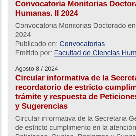
Convocatoria Monitorias Doctor
Humanas. II 2024
Convocatoria Monitorias Doctorado en
2024
Publicado en:
Convocatorias
Emitido por:
Facultad de Ciencias Hum
Agosto 8 / 2024
Circular informativa de la Secre
recordatorio de estricto cumplim
trámite y respuesta de Peticion
y Sugerencias
Circular informativa de la Secretaria G
de estricto cumplimiento en la atención