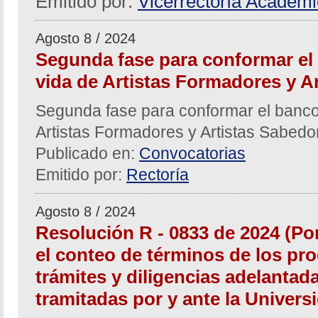
Emitido por:
Vicerrectoría Académ
Agosto 8 / 2024
Segunda fase para conformar el
vida de Artistas Formadores y A
Segunda fase para conformar el banco
Artistas Formadores y Artistas Sabed
Publicado en:
Convocatorias
Emitido por:
Rectoría
Agosto 8 / 2024
Resolución R - 0833 de 2024 (Po
el conteo de términos de los pro
trámites y diligencias adelantad
tramitadas por y ante la Univers