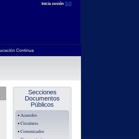
Inicia sesión
ucación Continua
Secciones
Documentos
Públicos
Acuerdos
Circulares
Comunicados