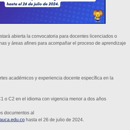
stará abierta la convocatoria para docentes licenciados o
nas y áreas afines para acompañar el proceso de aprendizaje
rtes académicos y experiencia docente específica en la
 C1 o C2 en el idioma con vigencia menor a dos años
os documentos al
auca.edu.co
hasta el 26 de julio de 2024.