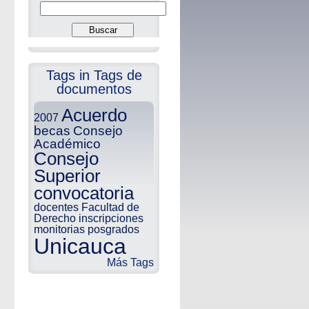
Tags in Tags de
documentos
Acuerdo
2007
becas
Consejo
Académico
Consejo
Superior
convocatoria
docentes
Facultad de
Derecho
inscripciones
monitorias
posgrados
Unicauca
Más Tags