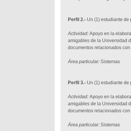
Perfil 2.-
Un (1) estudiante de
Actividad:
Apoyo en la elabora
amigables de la Universidad d
documentos relacionados con 
Área particular:
Sistemas
Perfil 3.-
Un (1) estudiante de
Actividad:
Apoyo en la elabora
amigables de la Universidad d
documentos relacionados con 
Área particular:
Sistemas