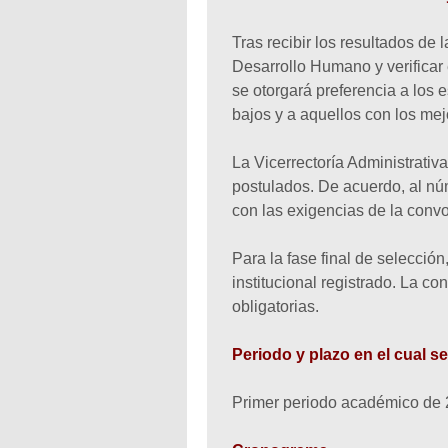
Tras recibir los resultados de 
Desarrollo Humano y verificar
se otorgará preferencia a los
bajos y a aquellos con los me
La Vicerrectoría Administrativ
postulados. De acuerdo, al n
con las exigencias de la convo
Para la fase final de selecció
institucional registrado. La co
obligatorias.
Periodo y plazo en el cual se
Primer periodo académico de 