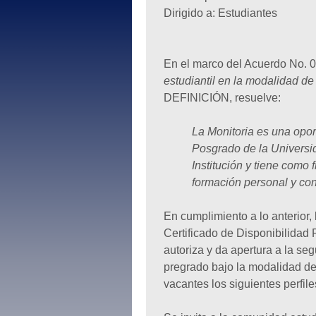
Dirigido a: Estudiantes
En el marco del Acuerdo No. 
estudiantil en la modalidad d
DEFINICIÓN, resuelve:
La Monitoria es una opo
Posgrado de la Universid
Institución y tiene como 
formación personal y con
En cumplimiento a lo anterior, 
Certificado de Disponibilida
autoriza y da apertura a la se
pregrado bajo la modalidad de
vacantes los siguientes perfile