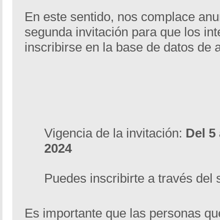
En este sentido, nos complace anun
segunda invitación para que los i
inscribirse en la base de datos de 
Vigencia de la invitación:
Del 5
2024
Puedes inscribirte a través del
Es importante que las personas qu