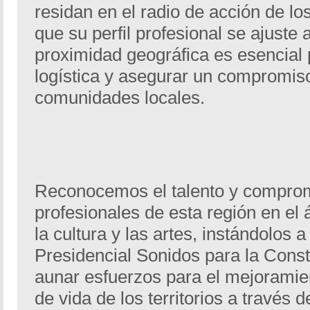
residan en el radio de acción de 
que su perfil profesional se ajuste 
proximidad geográfica es esencial pa
logística y asegurar un compromiso
comunidades locales.
Reconocemos el talento y comprom
profesionales de esta región en el 
la cultura y las artes, instándolos
Presidencial Sonidos para la Const
aunar esfuerzos para el mejoramie
de vida de los territorios a través d