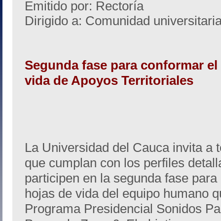
Emitido por: Rectoría
Dirigido a: Comunidad universitari
Segunda fase para conformar el
vida de Apoyos Territoriales
La Universidad del Cauca invita a 
que cumplan con los perfiles detal
participen en la segunda fase para
hojas de vida del equipo humano q
Programa Presidencial Sonidos Par