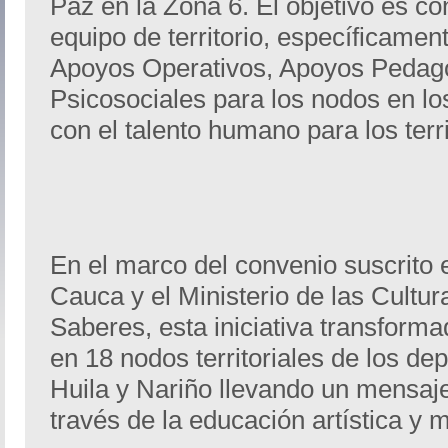
Paz en la Zona 6. El objetivo es con
equipo de territorio, específicament
Apoyos Operativos, Apoyos Pedag
Psicosociales para los nodos en lo
con el talento humano para los terri
En el marco del convenio suscrito e
Cauca y el Ministerio de las Cultura
Saberes, esta iniciativa transform
en 18 nodos territoriales de los d
Huila y Nariño llevando un mensaj
través de la educación artística y m