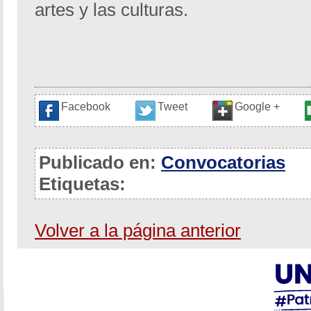
artes y las culturas.
Facebook
Tweet
Google +
Publicado en:
Convocatorias
Etiquetas:
Volver a la página anterior