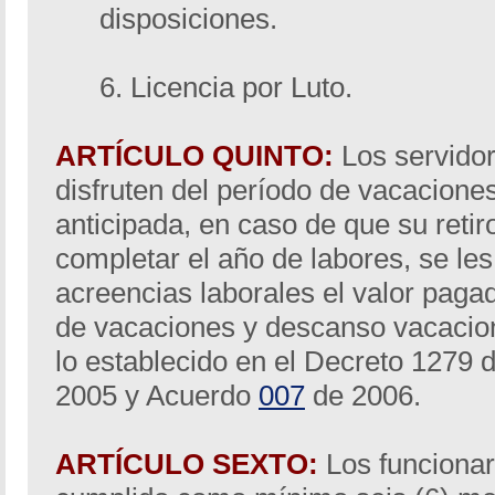
disposiciones.
6. Licencia por Luto.
ARTÍCULO QUINTO:
Los servido
disfruten del período de vacacione
anticipada, en caso de que su reti
completar el año de labores, se le
acreencias laborales el valor paga
de vacaciones y descanso vacacio
lo establecido en el Decreto 1279 
2005 y Acuerdo
007
de 2006.
ARTÍCULO SEXTO:
Los funcionar