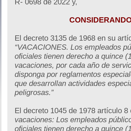
R- 0698 de 2022 y,
CONSIDERANDO
El decreto 3135 de 1968 en su artí
“VACACIONES. Los empleados públ
oficiales tienen derecho a quince (
vacaciones, por cada año de servic
disponga por reglamentos especia
que desarrollan actividades especi
peligrosas.”
El decreto 1045 de 1978 artículo 8
vacaciones: Los empleados público
oficiales tienen derecho a quince (