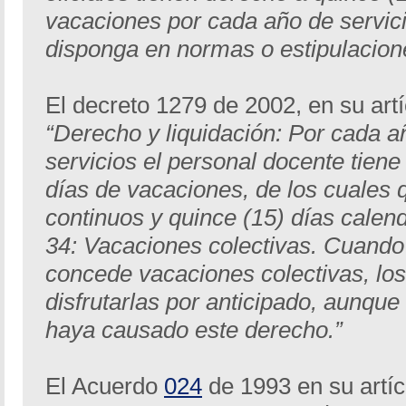
vacaciones por cada año de servici
disponga en normas o estipulacion
El decreto 1279 de 2002, en su art
“Derecho y liquidación: Por cada 
servicios el personal docente tiene
días de vacaciones, de los cuales 
continuos y quince (15) días calend
34: Vacaciones colectivas. Cuando
concede vacaciones colectivas, lo
disfrutarlas por anticipado, aunque
haya causado este derecho.”
El Acuerdo
024
de 1993 en su artíc