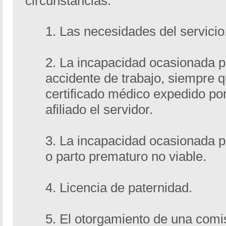
circunstancias:
1. Las necesidades del servicio
2. La incapacidad ocasionada 
accidente de trabajo, siempre q
certificado médico expedido po
afiliado el servidor.
3. La incapacidad ocasionada p
o parto prematuro no viable.
4. Licencia de paternidad.
5. El otorgamiento de una comis