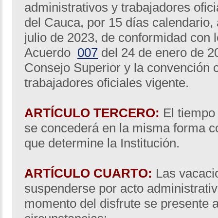
administrativos y trabajadores ofic
del Cauca, por 15 días calendario, a
julio de 2023, de conformidad con l
Acuerdo
007
del 24 de enero de 2
Consejo Superior y la convención c
trabajadores oficiales vigente.
ARTÍCULO TERCERO:
El tiempo 
se concederá en la misma forma col
que determine la Institución.
ARTÍCULO CUARTO:
Las vacaci
suspenderse por acto administrati
momento del disfrute se presente a