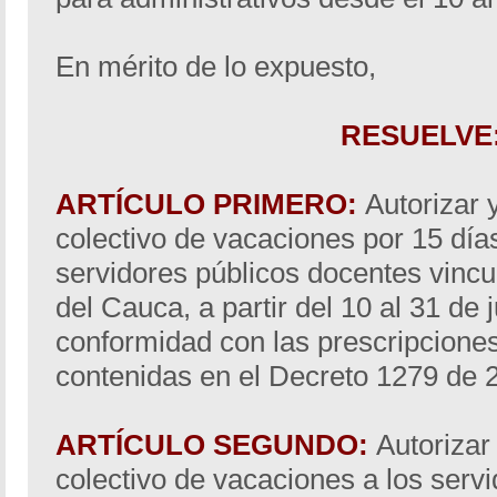
En mérito de lo expuesto,
RESUELVE
ARTÍCULO PRIMERO:
Autorizar y
colectivo de vacaciones por 15 días
servidores públicos docentes vincu
del Cauca, a partir del 10 al 31 de 
conformidad con las prescripcione
contenidas en el Decreto 1279 de 
ARTÍCULO SEGUNDO:
Autorizar 
colectivo de vacaciones a los serv