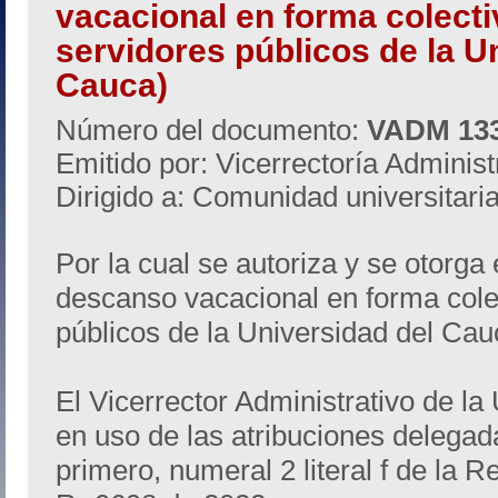
vacacional en forma colectiv
servidores públicos de la U
Cauca)
Número del documento:
VADM 13
Emitido por: Vicerrectoría Administ
Dirigido a: Comunidad universitari
Por la cual se autoriza y se otorga e
descanso vacacional en forma colec
públicos de la Universidad del Cau
El Vicerrector Administrativo de la
en uso de las atribuciones delegada
primero, numeral 2 literal f de la 