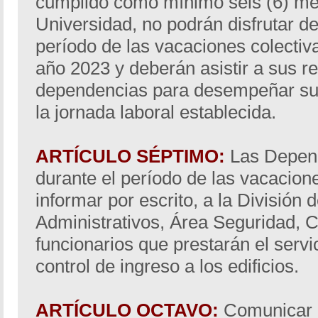
cumplido como mínimo seis (6) mes
Universidad, no podrán disfrutar d
período de las vacaciones colectiv
año 2023 y deberán asistir a sus r
dependencias para desempeñar sus
la jornada laboral establecida.
ARTÍCULO SÉPTIMO:
Las Depen
durante el período de las vacacion
informar por escrito, a la División 
Administrativos, Área Seguridad, Co
funcionarios que prestarán el servi
control de ingreso a los edificios.
ARTÍCULO OCTAVO:
Comunicar 