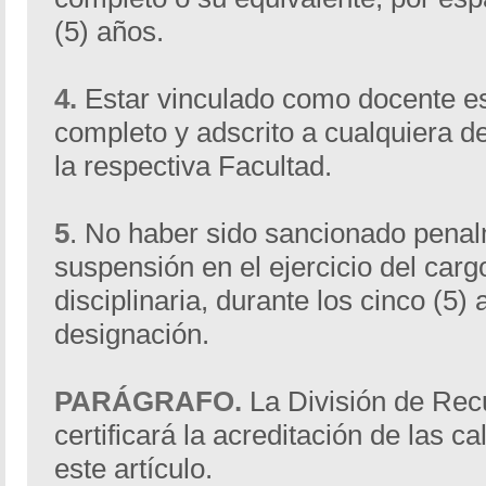
(5) años.
4.
Estar vinculado como docente e
completo y adscrito a cualquiera d
la respectiva Facultad.
5
. No haber sido sancionado pena
suspensión en el ejercicio del carg
disciplinaria, durante los cinco (5) 
designación.
PARÁGRAFO.
La División de Re
certificará la acreditación de las c
este artículo.