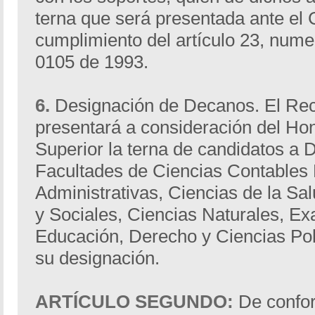
terna que será presentada ante el 
cumplimiento del artículo 23, nume
0105 de 1993.
6.
Designación de Decanos. El Rect
presentará a consideración del Ho
Superior la terna de candidatos a 
Facultades de Ciencias Contables
Administrativas, Ciencias de la S
y Sociales, Ciencias Naturales, Exa
Educación, Derecho y Ciencias Polí
su designación.
ARTÍCULO SEGUNDO:
De confor