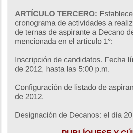
ARTÍCULO TERCERO:
Establecer
cronograma de actividades a realiz
de ternas de aspirante a Decano de
mencionada en el artículo 1°:
Inscripción de candidatos. Fecha lí
de 2012, hasta las 5:00 p.m.
Configuración de listado de aspirant
de 2012.
Designación de Decanos: el día 20 