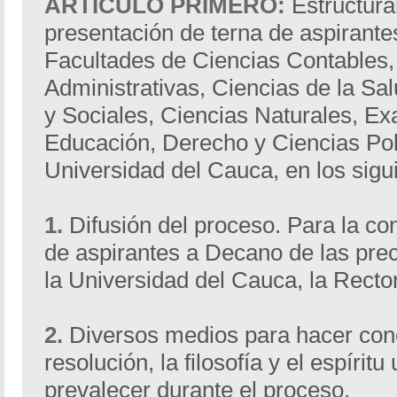
ARTÍCULO PRIMERO:
Estructurar
presentación de terna de aspirante
Facultades de Ciencias Contables
Administrativas, Ciencias de la S
y Sociales, Ciencias Naturales, Exa
Educación, Derecho y Ciencias Polí
Universidad del Cauca, en los sigu
1.
Difusión del proceso. Para la co
de aspirantes a Decano de las pre
la Universidad del Cauca, la Rectorí
2.
Diversos medios para hacer cono
resolución, la filosofía y el espírit
prevalecer durante el proceso.