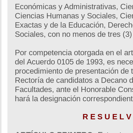
Económicas y Administrativas, Cien
Ciencias Humanas y Sociales, Cien
Exactas y de la Educación, Derecho
Sociales, con no menos de tres (3
Por competencia otorgada en el art
del Acuerdo 0105 de 1993, es neces
procedimiento de presentación de t
Rectoría de candidatos a Decano d
Facultades, ante el Honorable Cons
hará la designación correspondient
R E S U E L V 