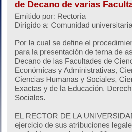
de Decano de varias Facult
Emitido por: Rectoría
Dirigido a: Comunidad universitari
Por la cual se define el procedimie
para la presentación de terna de as
Decano de las Facultades de Cien
Económicas y Administrativas, Cien
Ciencias Humanas y Sociales, Cien
Exactas y de la Educación, Derecho
Sociales.
EL RECTOR DE LA UNIVERSIDA
ejercicio de sus atribuciones legale