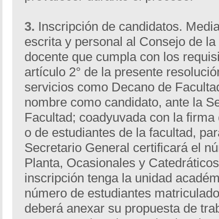
3.
Inscripción de candidatos. Medi
escrita y personal al Consejo de la
docente que cumpla con los requisi
artículo 2° de la presente resolució
servicios como Decano de Facultad,
nombre como candidato, ante la Se
Facultad; coadyuvada con la firma
o de estudiantes de la facultad, para
Secretario General certificará el 
Planta, Ocasionales y Catedráticos
inscripción tenga la unidad académ
número de estudiantes matriculad
deberá anexar su propuesta de tra