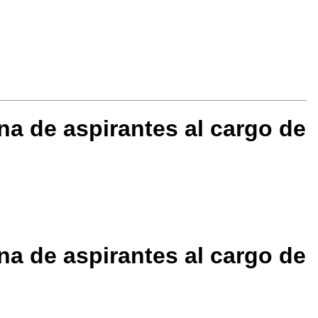
na de aspirantes al cargo de
na de aspirantes al cargo de