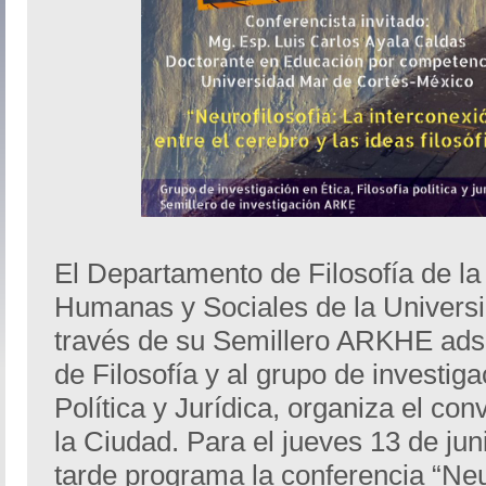
El Departamento de Filosofía de la
Humanas y Sociales de la Universi
través de su Semillero ARKHE ads
de Filosofía y al grupo de investiga
Política y Jurídica, organiza el con
la Ciudad. Para el jueves 13 de juni
tarde programa la conferencia “Neur