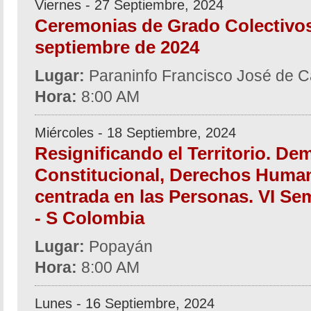
Viernes - 27 Septiembre, 2024
Ceremonias de Grado Colectivos
septiembre de 2024
Lugar:
Paraninfo Francisco José de C
Hora:
8:00 AM
Miércoles - 18 Septiembre, 2024
Resignificando el Territorio. De
Constitucional, Derechos Human
centrada en las Personas. VI Se
- S Colombia
Lugar:
Popayán
Hora:
8:00 AM
Lunes - 16 Septiembre, 2024