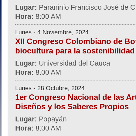
Lugar:
Paraninfo Francisco José de C
Hora:
8:00 AM
Lunes - 4 Noviembre, 2024
XII Congreso Colombiano de Bot
biocultura para la sostenibilidad 
Lugar:
Universidad del Cauca
Hora:
8:00 AM
Lunes - 28 Octubre, 2024
1er Congreso Nacional de las Art
Diseños y los Saberes Propios
Lugar:
Popayán
Hora:
8:00 AM