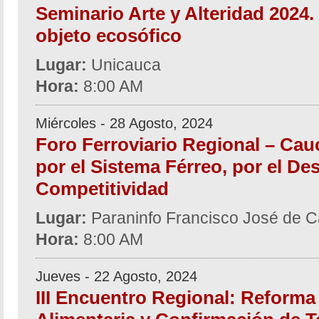
Seminario Arte y Alteridad 2024.
objeto ecosófico
Lugar:
Unicauca
Hora:
8:00 AM
Miércoles - 28 Agosto, 2024
Foro Ferroviario Regional – Cau
por el Sistema Férreo, por el Des
Competitividad
Lugar:
Paraninfo Francisco José de C
Hora:
8:00 AM
Jueves - 22 Agosto, 2024
III Encuentro Regional: Reforma