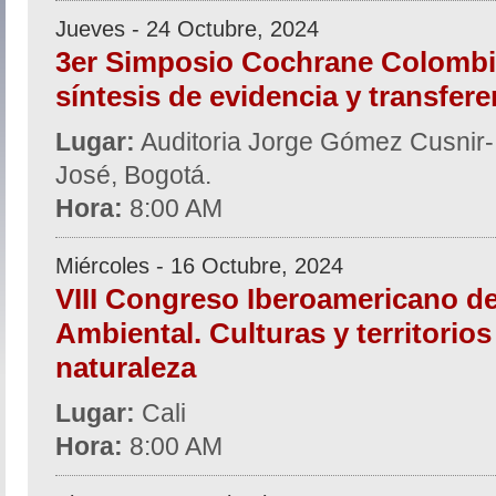
Jueves - 24 Octubre, 2024
3er Simposio Cochrane Colombi
síntesis de evidencia y transfer
Lugar:
Auditoria Jorge Gómez Cusnir- H
José, Bogotá.
Hora:
8:00 AM
Miércoles - 16 Octubre, 2024
VIII Congreso Iberoamericano d
Ambiental. Culturas y territorios
naturaleza
Lugar:
Cali
Hora:
8:00 AM