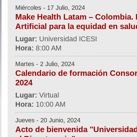
Miércoles - 17 Julio, 2024
Make Health Latam – Colombia. L
Artificial para la equidad en salu
Lugar:
Universidad ICESI
Hora:
8:00 AM
Martes - 2 Julio, 2024
Calendario de formación Consor
2024
Lugar:
Virtual
Hora:
10:00 AM
Jueves - 20 Junio, 2024
Acto de bienvenida "Universida