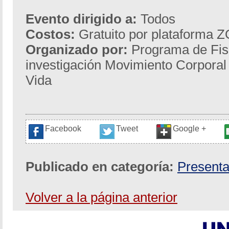
Evento dirigido a:
Todos
Costos:
Gratuito por plataforma
Organizado por:
Programa de Fisi
investigación Movimiento Corpora
Vida
Facebook
Tweet
Google +
Publicado en categoría:
Presenta
Volver a la página anterior