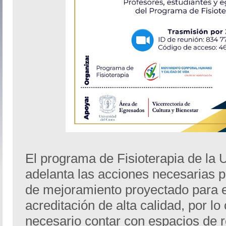
El programa de Fisioterapia de la 
adelanta las acciones necesarias p
de mejoramiento proyectado para e
acreditación de alta calidad, por lo
necesario contar con espacios de 