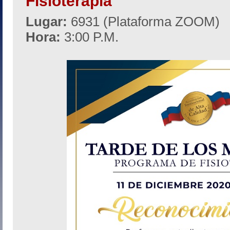
Fisioterapia
Lugar:
6931 (Plataforma ZOOM)
Hora:
3:00 P.M.