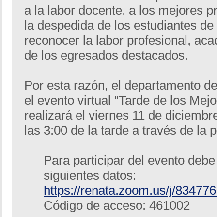
a la labor docente, a los mejores p
la despedida de los estudiantes d
reconocer la labor profesional, aca
de los egresados destacados.
Por esta razón, el departamento de
el evento virtual "Tarde de los Mejo
realizará el viernes 11 de diciembr
las 3:00 de la tarde a través de la
Para participar del evento debe
siguientes datos:
https://renata.zoom.us/j/83477
Código de acceso: 461002