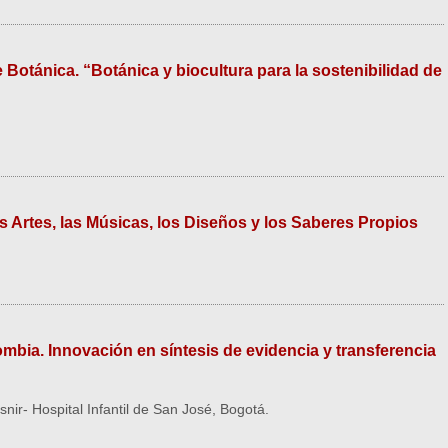
Botánica. “Botánica y biocultura para la sostenibilidad de
s Artes, las Músicas, los Diseños y los Saberes Propios
bia. Innovación en síntesis de evidencia y transferencia
ir- Hospital Infantil de San José, Bogotá.