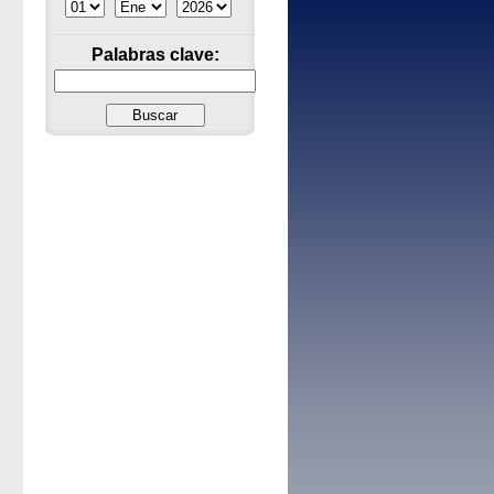
Palabras clave: