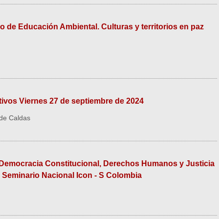
o de Educación Ambiental. Culturas y territorios en paz
ivos Viernes 27 de septiembre de 2024
 de Caldas
o. Democracia Constitucional, Derechos Humanos y Justicia
I Seminario Nacional Icon - S Colombia