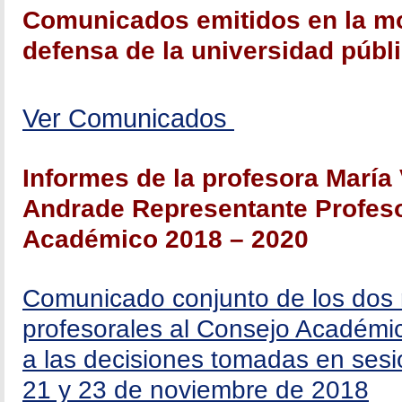
Comunicados emitidos en la mov
defensa de la universidad públ
Ver Comunicados
Informes de la profesora
María 
Andrade Representante Profeso
Académico 2018 – 2020
Comunicado conjunto de los dos 
profesorales al Consejo Académi
a las decisiones tomadas en sesió
21 y 23 de noviembre de 2018