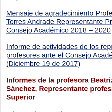
Mensaje de agradecimiento Profe
Torres Andrade Representante Pro
Consejo Académico 2018 – 2020
Informe de actividades de los rep
profesores ante el Consejo Acad
(Diciembre 19 de 2017)
Informes de la profesora Beatr
Sánchez, Representante profeso
Superior