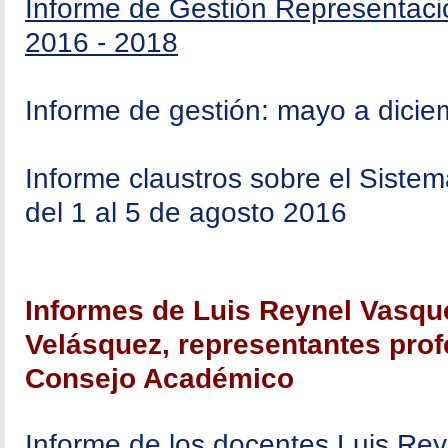
Informe de Gestión Representaci
2016 - 2018
Informe de gestión: mayo a dici
Informe claustros sobre el Sist
del 1 al 5 de agosto 2016
Informes de Luis Reynel Vasqu
Velásquez, representantes prof
Consejo Académico
Informe de los docentes Luis Re