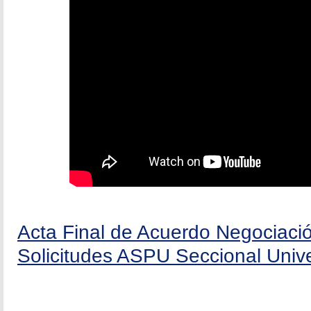
Acta Final de Acuerdo Negociació
Solicitudes ASPU Seccional Univ