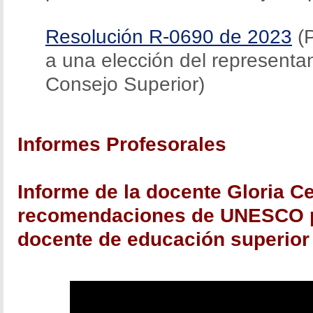
Resolución R-0690 de 2023
(P
a una elección del representan
Consejo Superior)
Informes Profesorales
Informe de la docente Gloria C
recomendaciones de UNESCO p
docente de educación superior