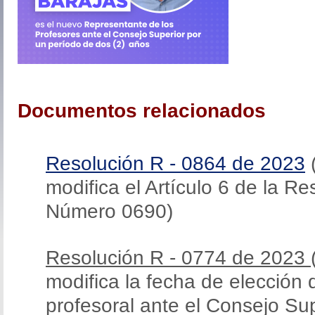
Documentos relacionados
Resolución R - 0864 de 2023
(
modifica el Artículo 6 de la Re
Número 0690)
Resolución R - 0774 de 2023
modifica la fecha de elección
profesoral ante el Consejo Sup