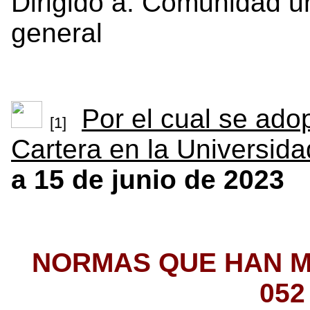
Dirigido a: Comunidad un
general
Por el cual se ado
[1]
Cartera en la Universid
a 15 de junio de 2023
NORMAS QUE HAN M
052