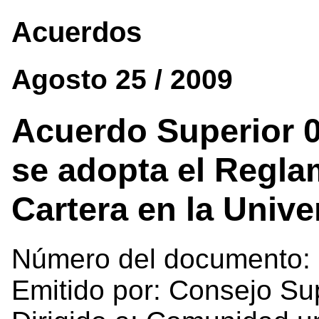
Acuerdos
Agosto 25 / 2009
Acuerdo Superior 0
se adopta el Regla
Cartera en la Unive
Número del documento:
Emitido por: Consejo Su