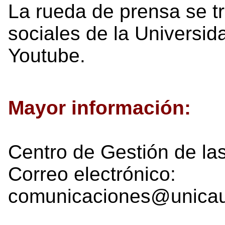
La rueda de prensa se tr
sociales de la Universi
Youtube.
Mayor información:
Centro de Gestión de l
Correo electrónico:
comunicaciones@unica