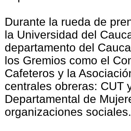
Durante la rueda de pren
la Universidad del Cauc
departamento del Cauca
los Gremios como el Co
Cafeteros y la Asociaci
centrales obreras: CUT 
Departamental de Mujere
organizaciones sociales