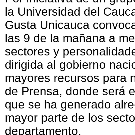
la Universidad del Cauca
Gusta Unicauca convocan
las 9 de la mañana a me
sectores y personalidade
dirigida al gobierno nac
mayores recursos para 
de Prensa, donde será e
que se ha generado alred
mayor parte de los secto
departamento.