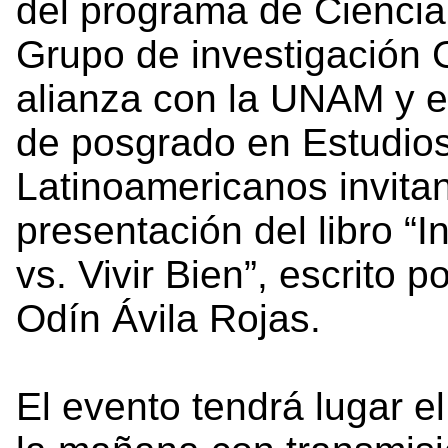
del programa de Ciencia 
Grupo de investigación
alianza con la UNAM y 
de posgrado en Estudio
Latinoamericanos invitan
presentación del libro “
vs. Vivir Bien”, escrito p
Odín Ávila Rojas.
El evento tendrá lugar el