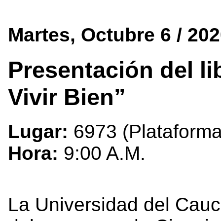
Martes, Octubre 6 / 20
Presentación del li
Vivir Bien”
Lugar:
6973 (Plataform
Hora:
9:00 A.M.
La Universidad del Cauc