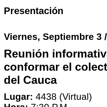
Presentación
Viernes, Septiembre 3 
Reunión informativ
conformar el colect
del Cauca
Lugar:
4438 (Virtual)