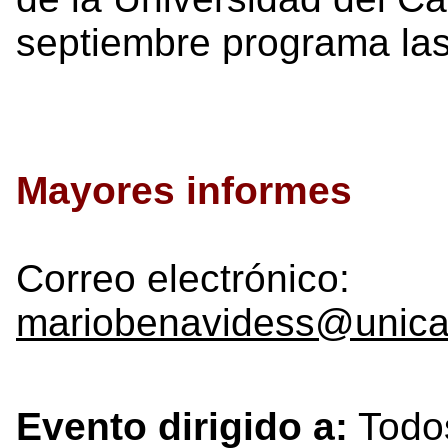
septiembre programa las
Mayores informes
Correo electrónico:
mariobenavidess@unica
Evento dirigido a:
Todo