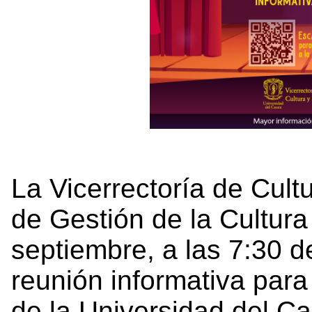
La Vicerrectoría de Cultu
de Gestión de la Cultura
septiembre, a las 7:30 d
r
eunión
informativa para 
de la Universidad del Ca