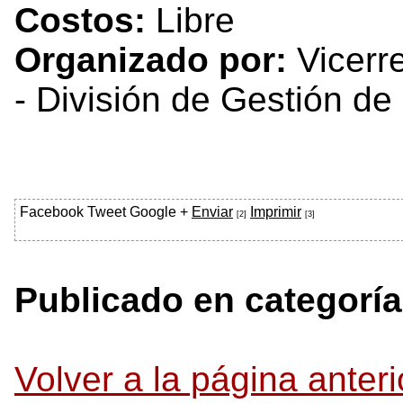
Costos:
Libre
Organizado por:
Vicerre
- División de Gestión de 
Facebook
Tweet
Google +
Enviar
Imprimir
[2]
[3]
Publicado en categoría
Volver a la página anteri