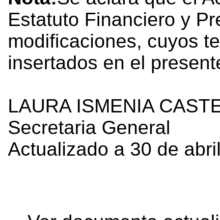
Estatuto Financiero y Pr
modificaciones, cuyos t
insertados en el presen
LAURA ISMENIA CAST
Secretaria General
Actualizado a 30 de abri