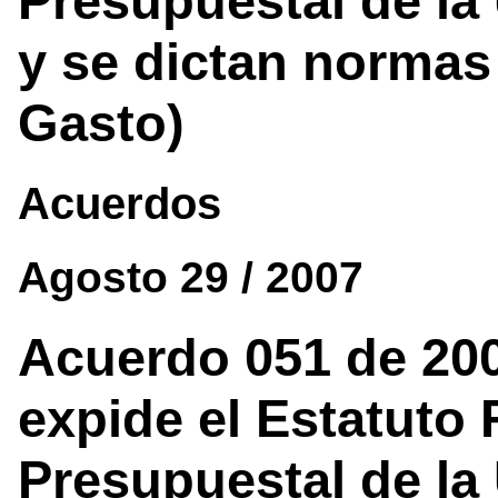
Presupuestal de la
y se dictan normas
Gasto)
Acuerdos
Agosto 29 / 2007
Acuerdo 051 de 200
expide el Estatuto 
Presupuestal de la