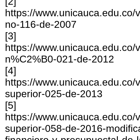
[2]
https://www.unicauca.edu.co
no-116-de-2007
[3]
https://www.unicauca.edu.co
n%C2%B0-021-de-2012
[4]
https://www.unicauca.edu.co
superior-025-de-2013
[5]
https://www.unicauca.edu.co
superior-058-de-2016-modifi