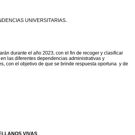
DENCIAS UNIVERSITARIAS.
rán durante el año 2023, con el fin de recoger y clasificar
en las diferentes dependencias administrativas y
es, con el objetivo de que se brinde respuesta oportuna y de
ELLANOS VIVAS