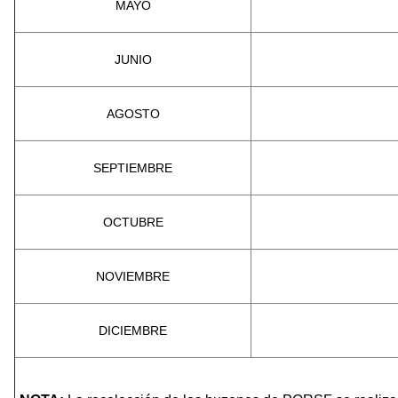
MAYO
JUNIO
AGOSTO
SEPTIEMBRE
OCTUBRE
NOVIEMBRE
DICIEMBRE