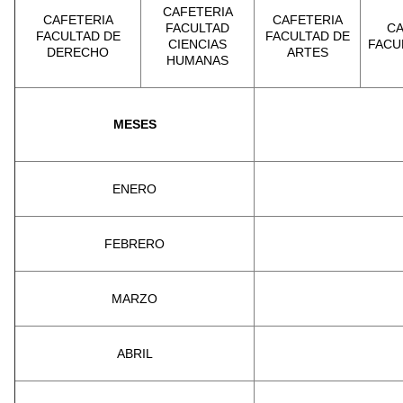
CAFETERIA
CAFETERIA
CAFETERIA
FACULTAD
CA
FACULTAD DE
FACULTAD DE
CIENCIAS
FACU
DERECHO
ARTES
HUMANAS
MESES
ENERO
FEBRERO
MARZO
ABRIL