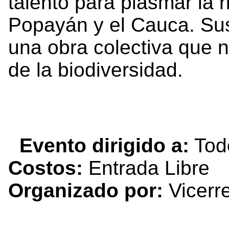
talento para plasmar la r
Popayán y el Cauca. Sus
una obra colectiva que n
de la biodiversidad.
Evento dirigido a:
Tod
Costos:
Entrada Libre
Organizado por:
Vicerre