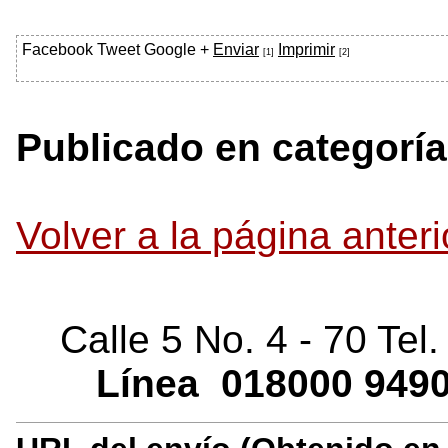
Facebook
Tweet
Google +
Enviar
Imprimir
[1]
[2]
Publicado en categoría
Volver a la página anteri
Calle 5 No. 4 - 70 Tel
Línea
018000
9490