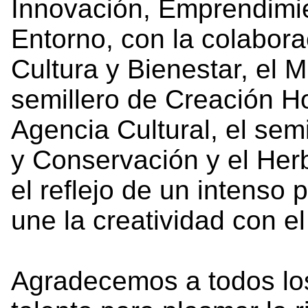
Innovación, Emprendimien
Entorno, con la colabora
Cultura y Bienestar, el M
semillero de Creación H
Agencia Cultural, el sem
y Conservación y el Her
el reflejo de un intenso
une la creatividad con el
Agradecemos a todos lo