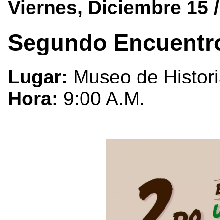
Viernes, Diciembre 15 
Segundo Encuentro
Lugar:
Museo de Histori
Hora:
9:00 A.M.