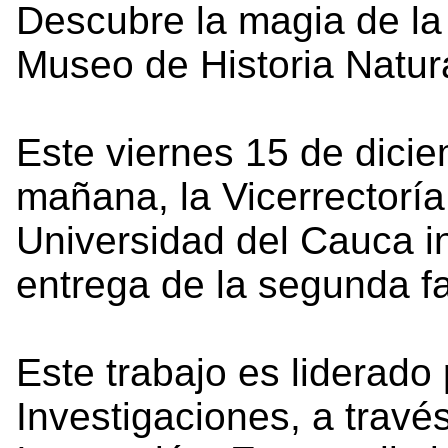
Descubre la magia de la 
Museo de Historia Natura
Este viernes 15 de dicie
mañana, la Vicerrectoría
Universidad del Cauca in
entrega de la segunda fa
Este trabajo es liderado 
Investigaciones, a través