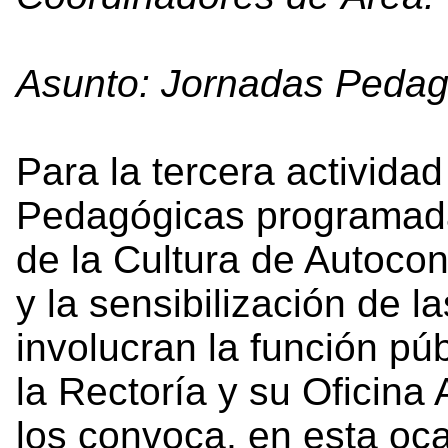
Asunto: Jornadas Pedag
Para la tercera activida
Pedagógicas programada
de la Cultura de Autocont
y la sensibilización de l
involucran la función públ
la Rectoría y su Oficina
los convoca, en esta oca