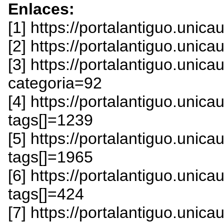
Enlaces:
[1] https://portalantiguo.unic
[2] https://portalantiguo.unic
[3] https://portalantiguo.uni
categoria=92
[4] https://portalantiguo.uni
tags[]=1239
[5] https://portalantiguo.uni
tags[]=1965
[6] https://portalantiguo.uni
tags[]=424
[7] https://portalantiguo.unica