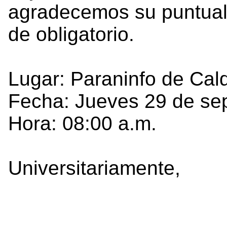
agradecemos su puntual a
de obligatorio.
Lugar: Paraninfo de Cal
Fecha: Jueves 29 de se
Hora: 08:00 a.m.
Universitariamente,