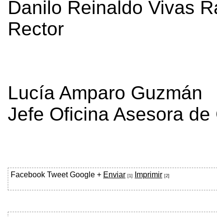
Danilo Reinaldo Vivas 
Rector
Lucía Amparo Guzmán
Jefe Oficina Asesora de 
Facebook
Tweet
Google +
Enviar
Imprimir
[1]
[2]