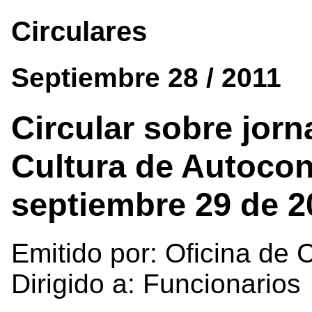
Circulares
Septiembre 28 / 2011
Circular sobre jor
Cultura de Autocon
septiembre 29 de 2
Emitido por: Oficina de C
Dirigido a: Funcionarios