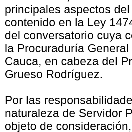
principales aspectos del
contenido en la Ley 147
del conversatorio cuya 
la Procuraduría General
Cauca, en cabeza del P
Grueso Rodríguez.
Por las responsabilidad
naturaleza de Servidor P
objeto de consideración,