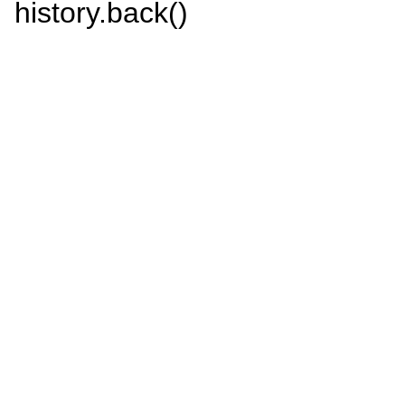
history.back()