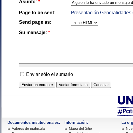
Asunto:
*
Page to be sent:
Presentación Generalidades d
Send page as:
Su mensaje:
*
Enviar sólo el sumario
Documentos institucionales:
Información:
La org
Valores de matrícula
Mapa del Sitio
Nues