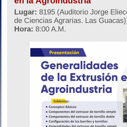
en la Agroindustria
Lugar:
8195 (Auditorio Jorge Eliec
de Ciencias Agrarias. Las Guacas)
Hora:
8:00 A.M.