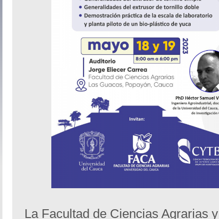
La Facultad de Ciencias Agrarias 