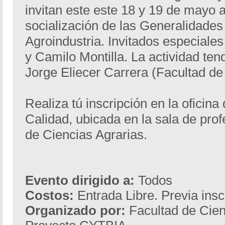
invitan este este 18 y 19 de mayo a
socialización de las Generalidades 
Agroindustria. Invitados especiale
y Camilo Montilla. La actividad tend
Jorge Eliecer Carrera (Facultad de
Realiza tú inscripción en la oficina
Calidad, ubicada en la sala de prof
de Ciencias Agrarias.
Evento dirigido a:
Todos
Costos:
Entrada Libre. Previa insc
Organizado por:
Facultad de Cien