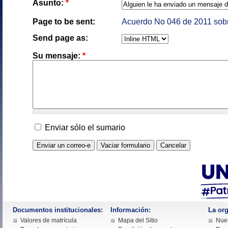
Asunto:
*
Page to be sent:
Acuerdo No 046 de 2011 sobre
Send page as:
Su mensaje:
*
Enviar sólo el sumario
Documentos institucionales:
Información:
La org
Valores de matrícula
Mapa del Sitio
Nues