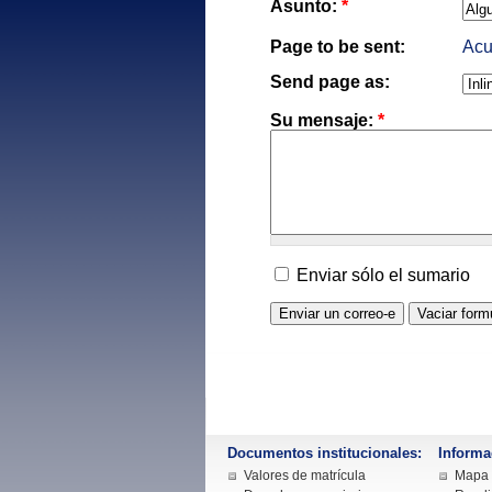
Asunto:
*
Page to be sent:
Acu
Send page as:
Su mensaje:
*
Enviar sólo el sumario
Documentos institucionales:
Informa
Valores de matrícula
Mapa d