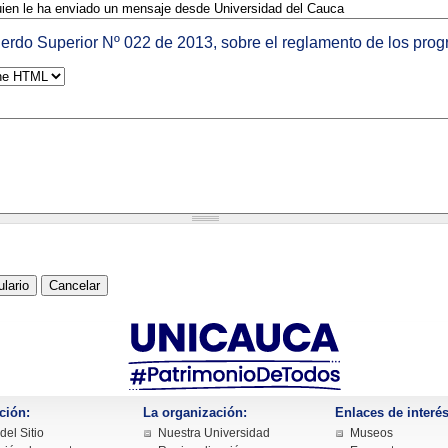
erdo Superior Nº 022 de 2013, sobre el reglamento de los pro
ción:
La organización:
Enlaces de interés
el Sitio
Nuestra Universidad
Museos