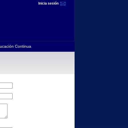
Inicia sesión
ucación Continua