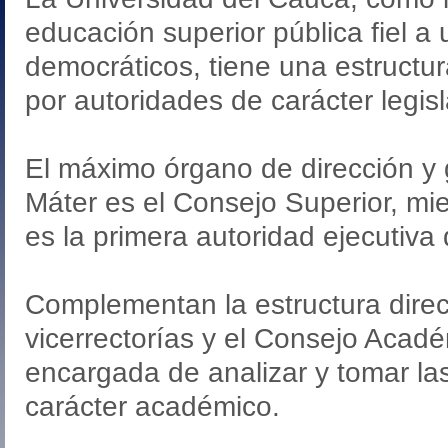
educación superior pública fiel a 
democráticos, tiene una estructu
por autoridades de carácter legisl
El máximo órgano de dirección y 
Máter es el Consejo Superior, mie
es la primera autoridad ejecutiva 
Complementan la estructura direct
vicerrectorías y el Consejo Acad
encargada de analizar y tomar la
carácter académico.