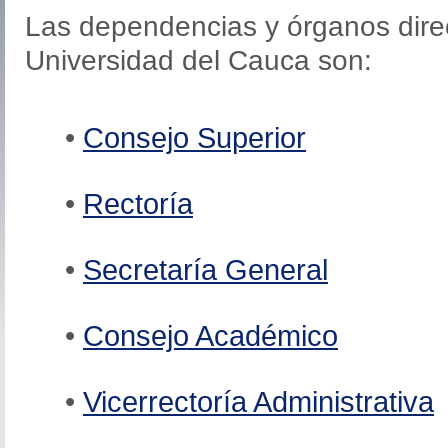
Las dependencias y órganos direc
Universidad del Cauca son:
•
Consejo Superior
•
Rectoría
•
Secretaría General
•
Consejo Académico
•
Vicerrectoría Administrativa