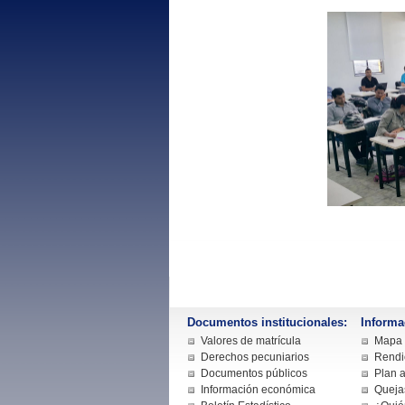
Documentos institucionales:
Informa
Valores de matrícula
Mapa d
Derechos pecuniarios
Rendi
Documentos públicos
Plan a
Información económica
Queja