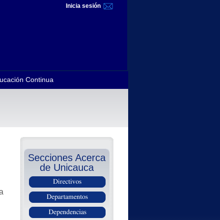
Inicia sesión
ucación Continua
Secciones Acerca
de Unicauca
Directivos
ta
Departamentos
Dependencias