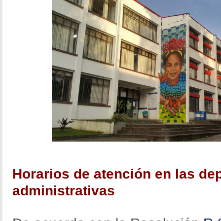
Horarios de atención en las d
administrativas