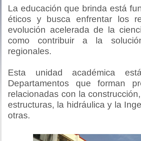
La educación que brinda está f
éticos y busca enfrentar los r
evolución acelerada de la cienci
como contribuir a la soluci
regionales.
Esta unidad académica está
Departamentos que forman pro
relacionadas con la construcción,
estructuras, la hidráulica y la Ing
otras.