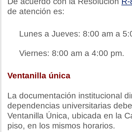
De acuerdo con la Resolución
R-
de atención es:
Lunes a Jueves: 8:00 am a 5
Viernes: 8:00 am a 4:00 pm.
Ventanilla única
La documentación institucional dir
dependencias universitarias debe
Ventanilla Única, ubicada en la C
piso, en los mismos horarios.