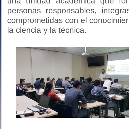
una unidad académica que fo
personas responsables, integra
comprometidas con el conocimien
la ciencia y la técnica.