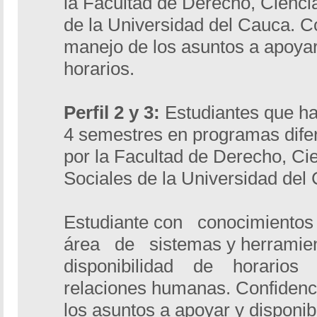
la Facultad de Derecho, Ciencia
de la Universidad del Cauca. Co
manejo de los asuntos a apoy
horarios.
Perfil 2 y 3:
Estudiantes que h
4 semestres en programas difer
por la Facultad de Derecho, Cie
Sociales de la Universidad del
Estudiante con conocimiento
área de sistemas y herramie
disponibilidad de horario
relaciones humanas. Confidenci
los asuntos a apoyar y dispon