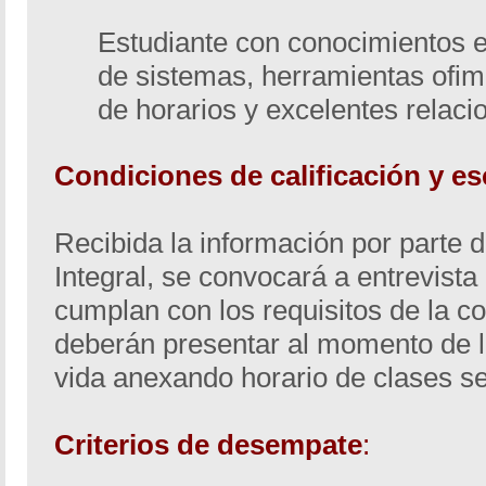
Estudiante con conocimientos e
de sistemas, herramientas ofimá
de horarios y excelentes relac
Condiciones de calificación y e
Recibida la información por parte d
Integral, se convocará a entrevista
cumplan con los requisitos de la c
deberán presentar al momento de la
vida anexando horario de clases 
Criterios de desempate
: