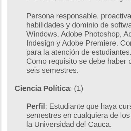
Persona responsable, proactiva
habilidades y dominio de softw
Windows, Adobe Photoshop, Ado
Indesign y Adobe Premiere. Co
para la atención de estudiantes
Como requisito se debe haber 
seis semestres.
Ciencia Política
: (1)
Perfil
: Estudiante que haya cu
semestres en cualquiera de lo
la Universidad del Cauca.