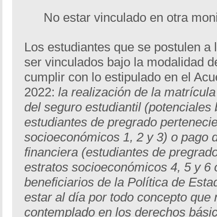
No estar vinculado en otra moni
Los estudiantes que se postulen a 
ser vinculados bajo la modalidad d
cumplir con lo estipulado en el Ac
2022:
la realización de la matrícul
del seguro estudiantil (potenciales 
estudiantes de pregrado pertenecie
socioeconómicos 1, 2 y 3) o pago d
financiera (estudiantes de pregrad
estratos socioeconómicos 4, 5 y 6 
beneficiarios de la Política de Esta
estar al día por todo concepto que
contemplado en los derechos básic