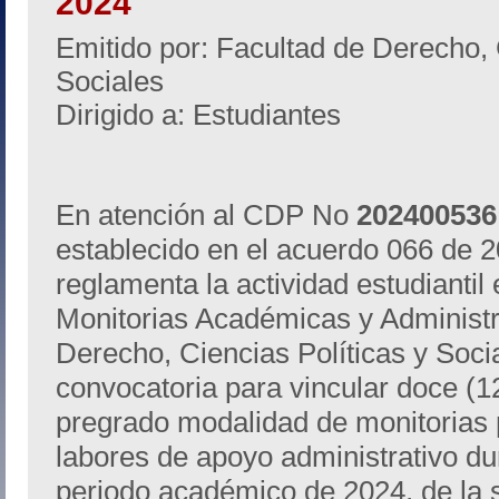
2024
Emitido por: Facultad de Derecho, 
Sociales
Dirigido a: Estudiantes
En atención al CDP No
202400536
establecido en el acuerdo 066 de 2
reglamenta la actividad estudiantil
Monitorias Académicas y Administra
Derecho, Ciencias Políticas y Socia
convocatoria para vincular doce (1
pregrado modalidad de monitorias 
labores de apoyo administrativo du
periodo académico de 2024, de la 