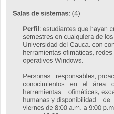
Salas de sistemas
: (4)
Perfil
: estudiantes que hayan 
semestres en cualquiera de los
Universidad del Cauca. con co
herramientas ofimáticas, redes
operativos Windows.
Personas responsables, proac
conocimientos en el área d
herramientas ofimáticas, ex
humanas y disponibilidad de h
viernes de 8:00 a.m. a 9:00 p.