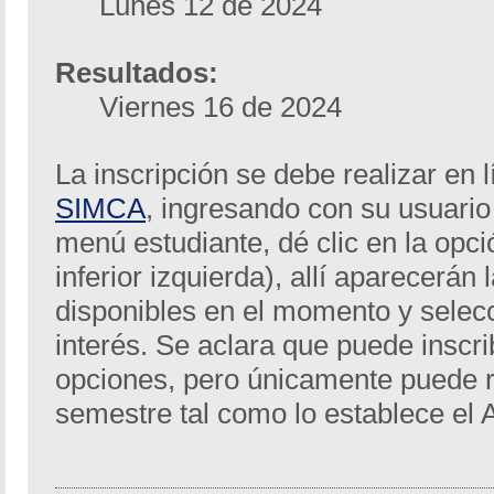
Lunes 12 de 2024
Resultados:
Viernes 16 de 2024
La inscripción se debe realizar en 
SIMCA
, ingresando con su usuari
menú estudiante, dé clic en la opci
inferior izquierda), allí aparecerán 
disponibles en el momento y selecc
interés. Se aclara que puede inscri
opciones, pero únicamente puede re
semestre tal como lo establece el