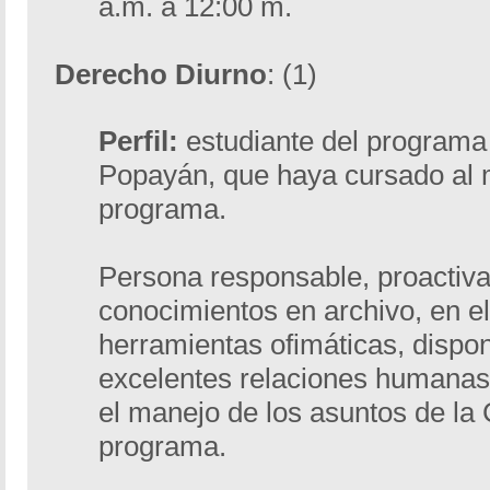
a.m. a 12:00 m.
Derecho Diurno
: (1)
Perfil:
estudiante del programa
Popayán, que haya cursado al 
programa.
Persona responsable, proactiva
conocimientos en archivo, en e
herramientas ofimáticas, dispon
excelentes relaciones humanas.
el manejo de los asuntos de la
programa.