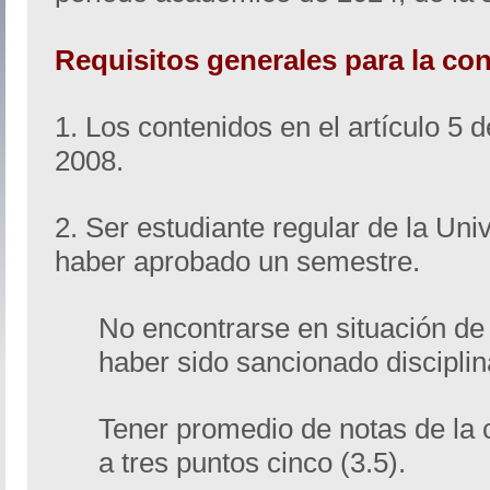
Requisitos generales para la co
1. Los contenidos en el artículo 5 
2008.
2. Ser estudiante regular de la Un
haber aprobado un semestre.
No encontrarse en situación de
haber sido sancionado discipli
Tener promedio de notas de la c
a tres puntos cinco (3.5).