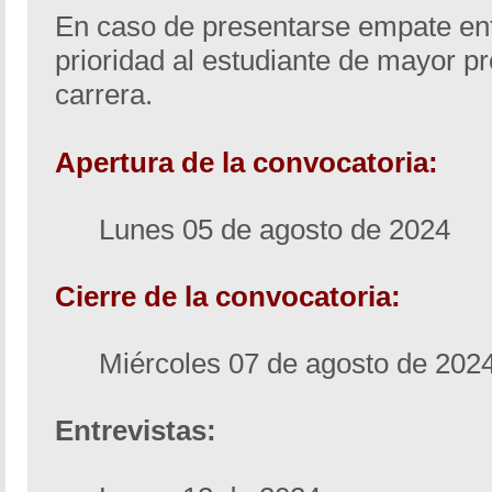
En caso de presentarse empate ent
prioridad al estudiante de mayor 
carrera.
Apertura de la convocatoria:
Lunes 05 de agosto de 2024
Cierre de la convocatoria:
Miércoles 07 de agosto de 202
Entrevistas: