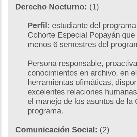
Derecho Nocturno:
(1)
Perfil:
estudiante del program
Cohorte Especial Popayán que 
menos 6 semestres del progra
Persona responsable, proactiva
conocimientos en archivo, en e
herramientas ofimáticas, dispon
excelentes relaciones humanas.
el manejo de los asuntos de la
programa.
Comunicación Social:
(2)