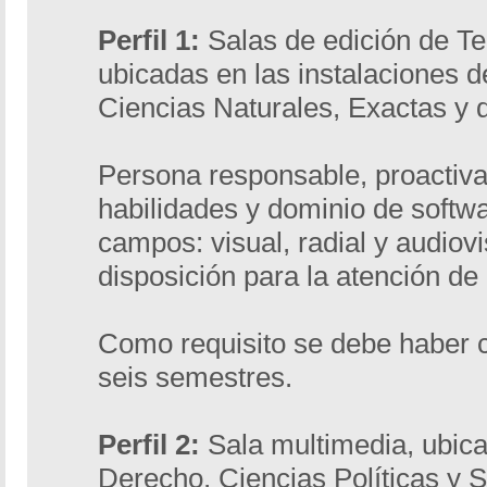
Perfil 1:
Salas de edición de Tel
ubicadas en las instalaciones d
Ciencias Naturales, Exactas y 
Persona responsable, proactiva
habilidades y dominio de softwa
campos: visual, radial y audiov
disposición para la atención de
Como requisito se debe haber 
seis semestres.
Perfil 2:
Sala multimedia, ubica
Derecho, Ciencias Políticas y S