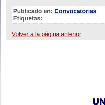
Publicado en:
Convocatorias
Etiquetas:
Volver a la página anterior