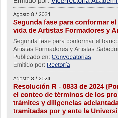
Emitido por:
Vicerrectoría Académ
Agosto 8 / 2024
Segunda fase para conformar el
vida de Artistas Formadores y A
Segunda fase para conformar el banco
Artistas Formadores y Artistas Sabed
Publicado en:
Convocatorias
Emitido por:
Rectoría
Agosto 8 / 2024
Resolución R - 0833 de 2024 (Po
el conteo de términos de los pro
trámites y diligencias adelantad
tramitadas por y ante la Univers