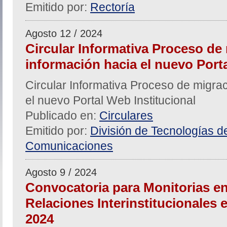
Emitido por:
Rectoría
Agosto 12 / 2024
Circular Informativa Proceso de
información hacia el nuevo Porta
Circular Informativa Proceso de migra
el nuevo Portal Web Institucional
Publicado en:
Circulares
Emitido por:
División de Tecnologías de
Comunicaciones
Agosto 9 / 2024
Convocatoria para Monitorias en
Relaciones Interinstitucionales e 
2024