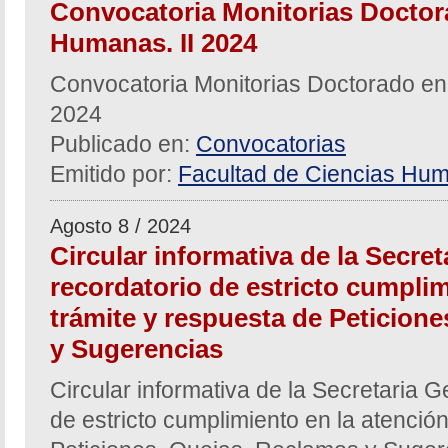
Convocatoria Monitorias Doctor
Humanas. II 2024
Convocatoria Monitorias Doctorado en
2024
Publicado en:
Convocatorias
Emitido por:
Facultad de Ciencias Hum
Agosto 8 / 2024
Circular informativa de la Secre
recordatorio de estricto cumplim
trámite y respuesta de Peticion
y Sugerencias
Circular informativa de la Secretaria G
de estricto cumplimiento en la atención