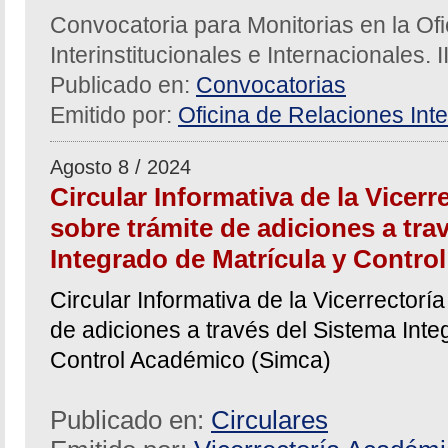
Convocatoria para Monitorias en la Of
Interinstitucionales e Internacionales. 
Publicado en:
Convocatorias
Emitido por:
Oficina de Relaciones Inte
Agosto 8 / 2024
Circular Informativa de la Vicer
sobre trámite de adiciones a tra
Integrado de Matrícula y Contro
Circular Informativa de la Vicerrector
de adiciones a través del Sistema Inte
Control Académico (Simca)
Publicado en:
Circulares