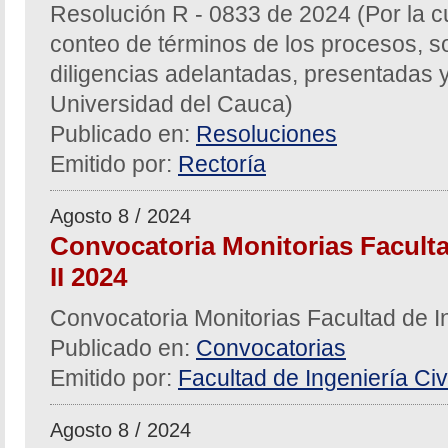
Resolución R - 0833 de 2024 (Por la c
conteo de términos de los procesos, sol
diligencias adelantadas, presentadas y
Universidad del Cauca)
Publicado en:
Resoluciones
Emitido por:
Rectoría
Agosto 8 / 2024
Convocatoria Monitorias Facultad
II 2024
Convocatoria Monitorias Facultad de In
Publicado en:
Convocatorias
Emitido por:
Facultad de Ingeniería Civi
Agosto 8 / 2024