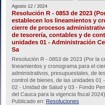
Agosto 12 / 2024
Resolución R - 0853 de 2023 (Por
establecen los lineamientos y c
cierre de procesos administrativ
de tesorería, contables y de cont
unidades 01 - Administración Cen
Sa
Resolución R - 0853 de 2023 (Por la c
lineamientos y cronograma para el cie
administrativos, presupuestales, de te
control de bienes, de las unidades 01 -
02 - Unidad de Salud y 03 - Fondo Pen
del Cauca para la vigencia fiscal 2024
Publicado en:
Resoluciones