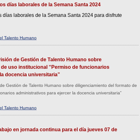
os días laborales de la Semana Santa 2024
 días laborales de la Semana Santa 2024 para disfrute
del Talento Humano
División de Gestión de Talento Humano sobre
 de uso institucional “Permiso de funcionarios
la docencia universitaria”
ón de Gestión de Talento Humano sobre diligenciamiento del formato de
ionarios administrativos para ejercer la docencia universitaria”
del Talento Humano
rabajo en jornada continua para el día jueves 07 de