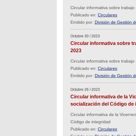
Circular informativa sobre trabaj
Publicado en:
Circulares
Emitido por:
División de Gestión 
Octubre 30 / 2023
Circular informativa sobre t
2023
Circular informativa sobre trabaj
Publicado en:
Circulares
Emitido por:
División de Gestión 
Octubre 26 / 2023
Circular informativa de la Vi
socialización del Código de 
Circular informativa de la Vicerrec
Código de integridad
Publicado en:
Circulares