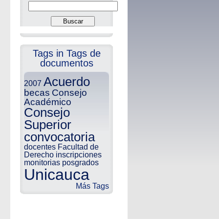
Tags in Tags de
documentos
Acuerdo
2007
becas
Consejo
Académico
Consejo
Superior
convocatoria
docentes
Facultad de
Derecho
inscripciones
monitorias
posgrados
Unicauca
Más Tags