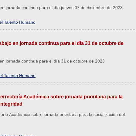
o en jornada continua para el día jueves 07 de diciembre de 2023
del Talento Humano
rabajo en jornada continua para el día 31 de octubre de
o en jornada continua para el día 31 de octubre de 2023
del Talento Humano
cerrectoría Académica sobre jornada prioritaria para la
integridad
toría Académica sobre jornada prioritaria para la socialización del