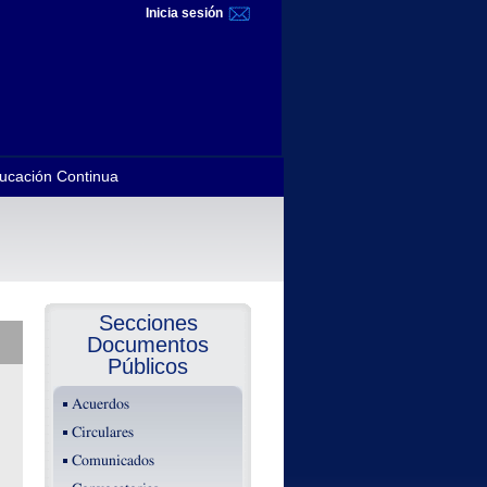
Inicia sesión
ucación Continua
Secciones
Documentos
Públicos
Acuerdos
Circulares
Comunicados