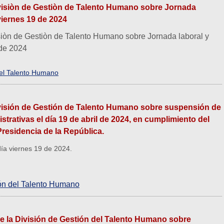
Divisiòn de Gestiòn de Talento Humano sobre Jornada
viernes 19 de 2024
visiòn de Gestiòn de Talento Humano sobre Jornada laboral y
 de 2024
del Talento Humano
División de Gestión de Talento Humano sobre suspensión de
trativas el día 19 de abril de 2024, en cumplimiento del
Presidencia de la República.
ía viernes 19 de 2024.
ión del Talento Humano
de la División de Gestión del Talento Humano sobre