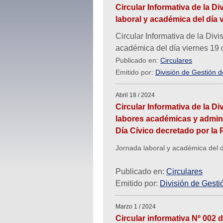
Circular Informativa de la 
laboral y académica del día 
Circular Informativa de la Di
académica del día viernes 19
Publicado en:
Circulares
Emitido por:
División de Gestión 
Abril 18 / 2024
Circular Informativa de la 
labores académicas y adminis
Día Cívico decretado por la 
Jornada laboral y académica del d
Publicado en:
Circulares
Emitido por:
División de Gest
Marzo 1 / 2024
Circular informativa Nº 002 