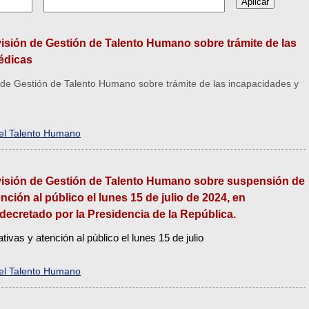
ivisión de Gestión de Talento Humano sobre trámite de las
édicas
ón de Gestión de Talento Humano sobre trámite de las incapacidades y
del Talento Humano
División de Gestión de Talento Humano sobre suspensión de
nción al público el lunes 15 de julio de 2024, en
decretado por la Presidencia de la República.
ivas y atención al público el lunes 15 de julio
del Talento Humano