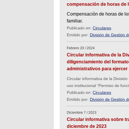
compensación de horas de l
Compensación de horas de los
familiar.
Publicado en:
Circulares
Emitido por:
División de Gestión 
Febrero 20 / 2024
Circular informativa de la 
diligenciamiento del formato
administrativos para ejercer 
Circular informativa de la Divisi
uso institucional “Permiso de func
Publicado en:
Circulares
Emitido por:
División de Gestión 
Diciembre 7 / 2023
Circular informativa sobre t
diciembre de 2023