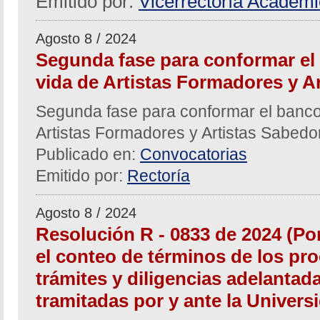
Emitido por:
Vicerrectoría Académ
Agosto 8 / 2024
Segunda fase para conformar el
vida de Artistas Formadores y A
Segunda fase para conformar el banco
Artistas Formadores y Artistas Sabed
Publicado en:
Convocatorias
Emitido por:
Rectoría
Agosto 8 / 2024
Resolución R - 0833 de 2024 (Po
el conteo de términos de los pro
trámites y diligencias adelantad
tramitadas por y ante la Univers