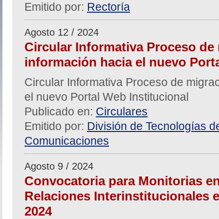
Emitido por:
Rectoría
Agosto 12 / 2024
Circular Informativa Proceso de
información hacia el nuevo Porta
Circular Informativa Proceso de migra
el nuevo Portal Web Institucional
Publicado en:
Circulares
Emitido por:
División de Tecnologías de
Comunicaciones
Agosto 9 / 2024
Convocatoria para Monitorias en
Relaciones Interinstitucionales e 
2024