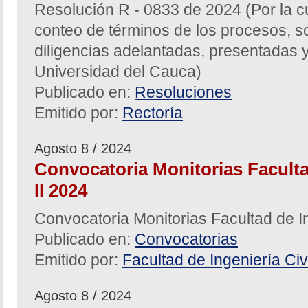
Resolución R - 0833 de 2024 (Por la c
conteo de términos de los procesos, sol
diligencias adelantadas, presentadas y
Universidad del Cauca)
Publicado en:
Resoluciones
Emitido por:
Rectoría
Agosto 8 / 2024
Convocatoria Monitorias Facultad
II 2024
Convocatoria Monitorias Facultad de In
Publicado en:
Convocatorias
Emitido por:
Facultad de Ingeniería Civi
Agosto 8 / 2024