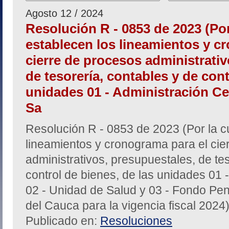
Agosto 12 / 2024
Resolución R - 0853 de 2023 (Por
establecen los lineamientos y c
cierre de procesos administrativ
de tesorería, contables y de cont
unidades 01 - Administración Cen
Sa
Resolución R - 0853 de 2023 (Por la c
lineamientos y cronograma para el cie
administrativos, presupuestales, de te
control de bienes, de las unidades 01 -
02 - Unidad de Salud y 03 - Fondo Pen
del Cauca para la vigencia fiscal 2024
Publicado en:
Resoluciones