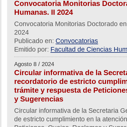
Convocatoria Monitorias Doctor
Humanas. II 2024
Convocatoria Monitorias Doctorado en
2024
Publicado en:
Convocatorias
Emitido por:
Facultad de Ciencias Hum
Agosto 8 / 2024
Circular informativa de la Secre
recordatorio de estricto cumplim
trámite y respuesta de Peticion
y Sugerencias
Circular informativa de la Secretaria G
de estricto cumplimiento en la atención