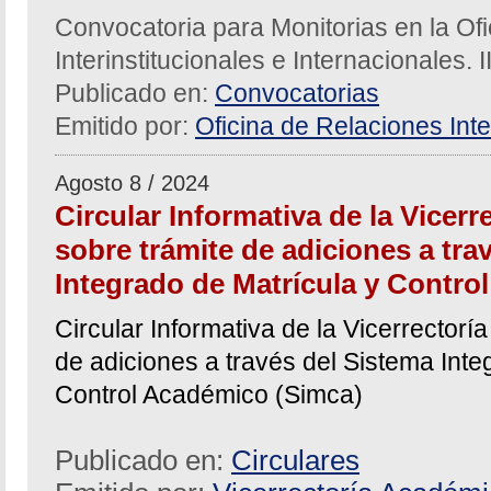
Convocatoria para Monitorias en la Of
Interinstitucionales e Internacionales. 
Publicado en:
Convocatorias
Emitido por:
Oficina de Relaciones Inte
Agosto 8 / 2024
Circular Informativa de la Vicer
sobre trámite de adiciones a tra
Integrado de Matrícula y Contro
Circular Informativa de la Vicerrector
de adiciones a través del Sistema Inte
Control Académico (Simca)
Publicado en:
Circulares