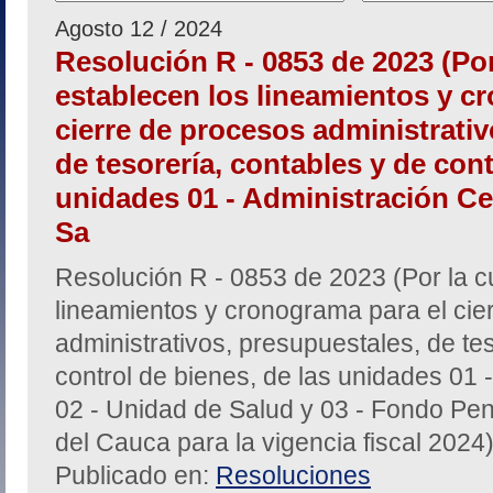
Agosto 12 / 2024
Resolución R - 0853 de 2023 (Por
establecen los lineamientos y c
cierre de procesos administrativ
de tesorería, contables y de cont
unidades 01 - Administración Cen
Sa
Resolución R - 0853 de 2023 (Por la c
lineamientos y cronograma para el cie
administrativos, presupuestales, de te
control de bienes, de las unidades 01 -
02 - Unidad de Salud y 03 - Fondo Pen
del Cauca para la vigencia fiscal 2024
Publicado en:
Resoluciones