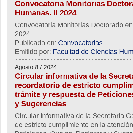
Convocatoria Monitorias Doctor
Humanas. II 2024
Convocatoria Monitorias Doctorado en
2024
Publicado en:
Convocatorias
Emitido por:
Facultad de Ciencias Hum
Agosto 8 / 2024
Circular informativa de la Secre
recordatorio de estricto cumplim
trámite y respuesta de Peticion
y Sugerencias
Circular informativa de la Secretaria G
de estricto cumplimiento en la atención