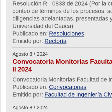
Resolución R - 0833 de 2024 (Por la c
conteo de términos de los procesos, sol
diligencias adelantadas, presentadas y
Universidad del Cauca)
Publicado en:
Resoluciones
Emitido por:
Rectoría
Agosto 8 / 2024
Convocatoria Monitorias Facultad
II 2024
Convocatoria Monitorias Facultad de In
Publicado en:
Convocatorias
Emitido por:
Facultad de Ingeniería Civi
Agosto 8 / 2024