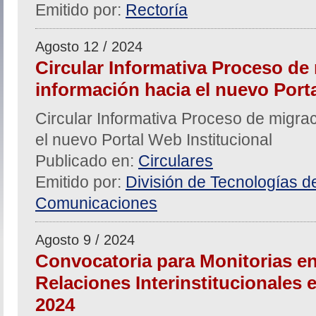
Emitido por:
Rectoría
Agosto 12 / 2024
Circular Informativa Proceso de
información hacia el nuevo Porta
Circular Informativa Proceso de migra
el nuevo Portal Web Institucional
Publicado en:
Circulares
Emitido por:
División de Tecnologías de
Comunicaciones
Agosto 9 / 2024
Convocatoria para Monitorias en
Relaciones Interinstitucionales e 
2024