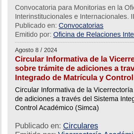
Convocatoria para Monitorias en la Of
Interinstitucionales e Internacionales. 
Publicado en:
Convocatorias
Emitido por:
Oficina de Relaciones Inte
Agosto 8 / 2024
Circular Informativa de la Vicer
sobre trámite de adiciones a tra
Integrado de Matrícula y Contro
Circular Informativa de la Vicerrector
de adiciones a través del Sistema Inte
Control Académico (Simca)
Publicado en:
Circulares