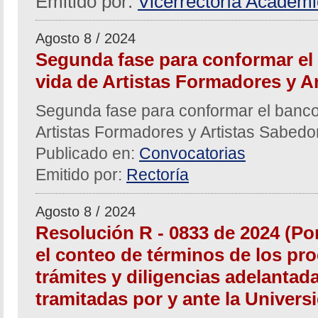
Emitido por:
Vicerrectoría Académ
Agosto 8 / 2024
Segunda fase para conformar el
vida de Artistas Formadores y A
Segunda fase para conformar el banco
Artistas Formadores y Artistas Sabed
Publicado en:
Convocatorias
Emitido por:
Rectoría
Agosto 8 / 2024
Resolución R - 0833 de 2024 (Po
el conteo de términos de los pro
trámites y diligencias adelantad
tramitadas por y ante la Univers