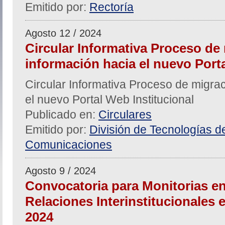
Emitido por:
Rectoría
Agosto 12 / 2024
Circular Informativa Proceso de
información hacia el nuevo Porta
Circular Informativa Proceso de migra
el nuevo Portal Web Institucional
Publicado en:
Circulares
Emitido por:
División de Tecnologías de
Comunicaciones
Agosto 9 / 2024
Convocatoria para Monitorias en
Relaciones Interinstitucionales e 
2024