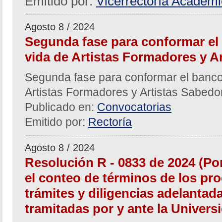
Emitido por:
Vicerrectoría Académ
Agosto 8 / 2024
Segunda fase para conformar el
vida de Artistas Formadores y A
Segunda fase para conformar el banco
Artistas Formadores y Artistas Sabed
Publicado en:
Convocatorias
Emitido por:
Rectoría
Agosto 8 / 2024
Resolución R - 0833 de 2024 (Po
el conteo de términos de los pro
trámites y diligencias adelantad
tramitadas por y ante la Univers