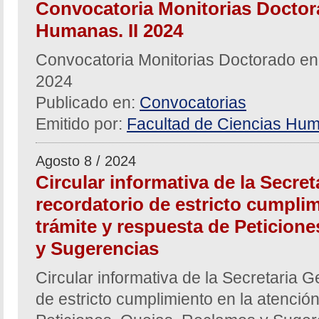
Convocatoria Monitorias Doctor
Humanas. II 2024
Convocatoria Monitorias Doctorado en
2024
Publicado en:
Convocatorias
Emitido por:
Facultad de Ciencias Hum
Agosto 8 / 2024
Circular informativa de la Secre
recordatorio de estricto cumplim
trámite y respuesta de Peticion
y Sugerencias
Circular informativa de la Secretaria G
de estricto cumplimiento en la atención