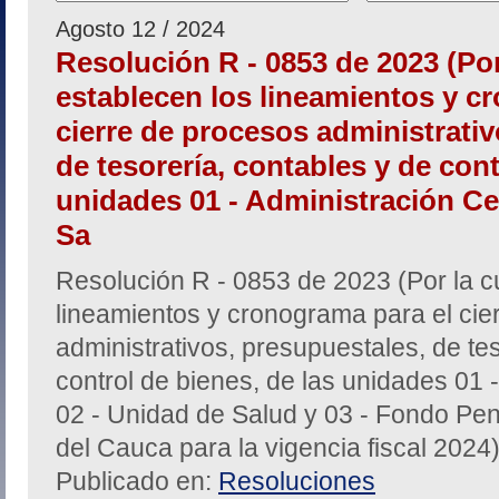
Agosto 12 / 2024
Resolución R - 0853 de 2023 (Por
establecen los lineamientos y c
cierre de procesos administrativ
de tesorería, contables y de cont
unidades 01 - Administración Cen
Sa
Resolución R - 0853 de 2023 (Por la c
lineamientos y cronograma para el cie
administrativos, presupuestales, de te
control de bienes, de las unidades 01 -
02 - Unidad de Salud y 03 - Fondo Pen
del Cauca para la vigencia fiscal 2024
Publicado en:
Resoluciones