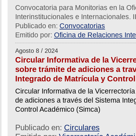
Convocatoria para Monitorias en la Of
Interinstitucionales e Internacionales. 
Publicado en:
Convocatorias
Emitido por:
Oficina de Relaciones Inte
Agosto 8 / 2024
Circular Informativa de la Vicer
sobre trámite de adiciones a tra
Integrado de Matrícula y Contro
Circular Informativa de la Vicerrector
de adiciones a través del Sistema Inte
Control Académico (Simca)
Publicado en:
Circulares