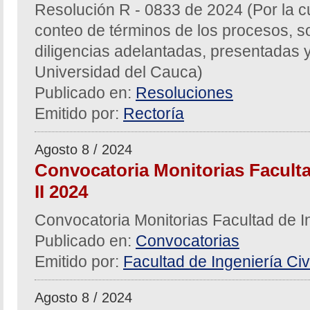
Resolución R - 0833 de 2024 (Por la c
conteo de términos de los procesos, sol
diligencias adelantadas, presentadas y
Universidad del Cauca)
Publicado en:
Resoluciones
Emitido por:
Rectoría
Agosto 8 / 2024
Convocatoria Monitorias Facultad
II 2024
Convocatoria Monitorias Facultad de In
Publicado en:
Convocatorias
Emitido por:
Facultad de Ingeniería Civi
Agosto 8 / 2024