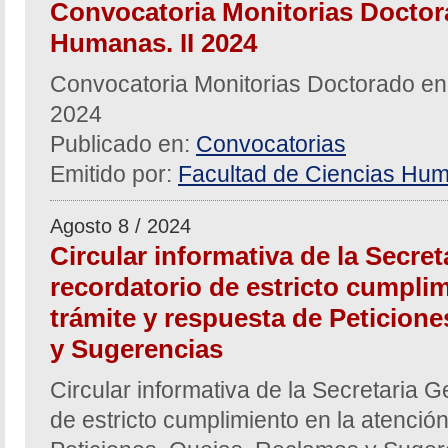
Convocatoria Monitorias Doctor
Humanas. II 2024
Convocatoria Monitorias Doctorado en
2024
Publicado en:
Convocatorias
Emitido por:
Facultad de Ciencias Hum
Agosto 8 / 2024
Circular informativa de la Secre
recordatorio de estricto cumplim
trámite y respuesta de Peticion
y Sugerencias
Circular informativa de la Secretaria G
de estricto cumplimiento en la atención