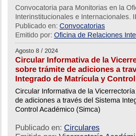
Convocatoria para Monitorias en la Of
Interinstitucionales e Internacionales. 
Publicado en:
Convocatorias
Emitido por:
Oficina de Relaciones Inte
Agosto 8 / 2024
Circular Informativa de la Vicer
sobre trámite de adiciones a tra
Integrado de Matrícula y Contro
Circular Informativa de la Vicerrector
de adiciones a través del Sistema Inte
Control Académico (Simca)
Publicado en:
Circulares