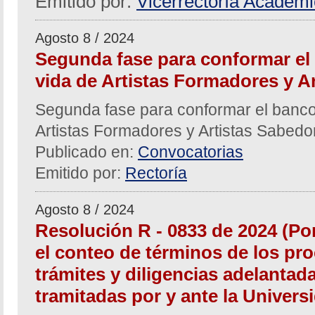
Emitido por:
Vicerrectoría Académ
Agosto 8 / 2024
Segunda fase para conformar el
vida de Artistas Formadores y A
Segunda fase para conformar el banco
Artistas Formadores y Artistas Sabed
Publicado en:
Convocatorias
Emitido por:
Rectoría
Agosto 8 / 2024
Resolución R - 0833 de 2024 (Po
el conteo de términos de los pro
trámites y diligencias adelantad
tramitadas por y ante la Univers