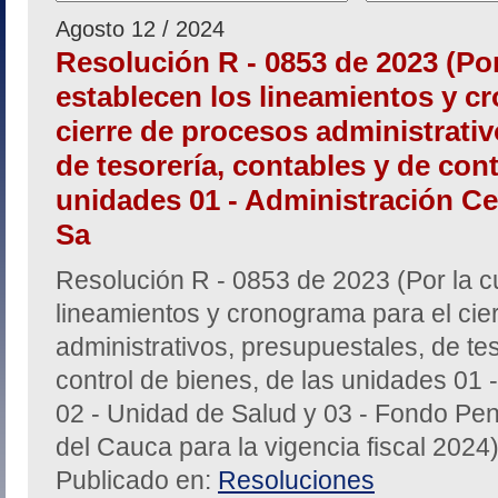
Agosto 12 / 2024
Resolución R - 0853 de 2023 (Por
establecen los lineamientos y c
cierre de procesos administrativ
de tesorería, contables y de cont
unidades 01 - Administración Cen
Sa
Resolución R - 0853 de 2023 (Por la c
lineamientos y cronograma para el cie
administrativos, presupuestales, de te
control de bienes, de las unidades 01 -
02 - Unidad de Salud y 03 - Fondo Pen
del Cauca para la vigencia fiscal 2024
Publicado en:
Resoluciones