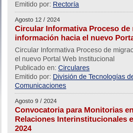
Emitido por:
Rectoría
Agosto 12 / 2024
Circular Informativa Proceso de
información hacia el nuevo Porta
Circular Informativa Proceso de migra
el nuevo Portal Web Institucional
Publicado en:
Circulares
Emitido por:
División de Tecnologías de
Comunicaciones
Agosto 9 / 2024
Convocatoria para Monitorias en
Relaciones Interinstitucionales e 
2024