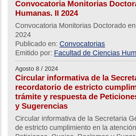
Convocatoria Monitorias Doctor
Humanas. II 2024
Convocatoria Monitorias Doctorado en
2024
Publicado en:
Convocatorias
Emitido por:
Facultad de Ciencias Hum
Agosto 8 / 2024
Circular informativa de la Secre
recordatorio de estricto cumplim
trámite y respuesta de Peticion
y Sugerencias
Circular informativa de la Secretaria G
de estricto cumplimiento en la atención