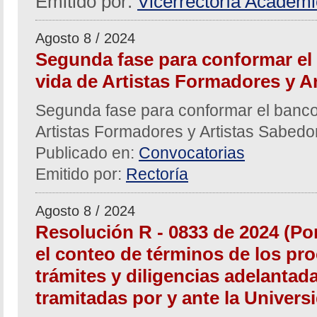
Emitido por:
Vicerrectoría Académ
Agosto 8 / 2024
Segunda fase para conformar el
vida de Artistas Formadores y A
Segunda fase para conformar el banco
Artistas Formadores y Artistas Sabed
Publicado en:
Convocatorias
Emitido por:
Rectoría
Agosto 8 / 2024
Resolución R - 0833 de 2024 (Po
el conteo de términos de los pro
trámites y diligencias adelantad
tramitadas por y ante la Univers