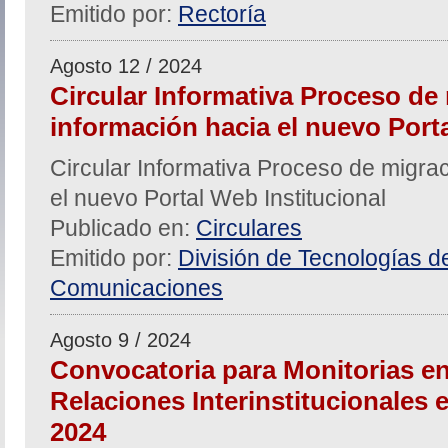
Emitido por:
Rectoría
Agosto 12 / 2024
Circular Informativa Proceso de
información hacia el nuevo Porta
Circular Informativa Proceso de migra
el nuevo Portal Web Institucional
Publicado en:
Circulares
Emitido por:
División de Tecnologías de
Comunicaciones
Agosto 9 / 2024
Convocatoria para Monitorias en
Relaciones Interinstitucionales e 
2024