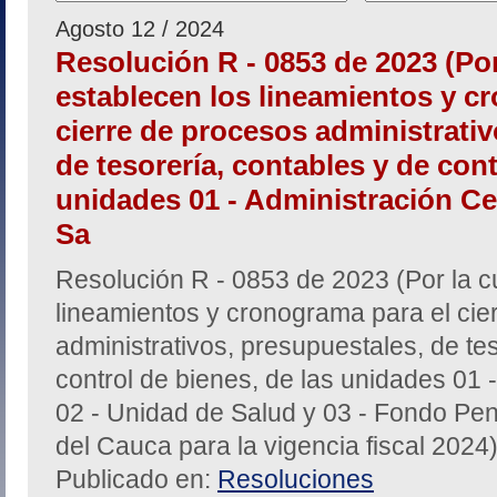
Agosto 12 / 2024
Resolución R - 0853 de 2023 (Por
establecen los lineamientos y c
cierre de procesos administrativ
de tesorería, contables y de cont
unidades 01 - Administración Cen
Sa
Resolución R - 0853 de 2023 (Por la c
lineamientos y cronograma para el cie
administrativos, presupuestales, de te
control de bienes, de las unidades 01 -
02 - Unidad de Salud y 03 - Fondo Pen
del Cauca para la vigencia fiscal 2024
Publicado en:
Resoluciones