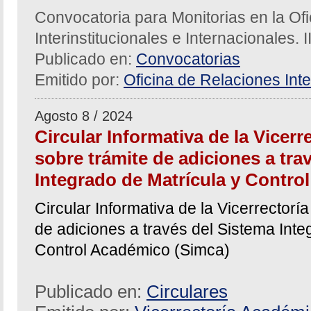
Convocatoria para Monitorias en la Of
Interinstitucionales e Internacionales. 
Publicado en:
Convocatorias
Emitido por:
Oficina de Relaciones Inte
Agosto 8 / 2024
Circular Informativa de la Vicer
sobre trámite de adiciones a tra
Integrado de Matrícula y Contro
Circular Informativa de la Vicerrector
de adiciones a través del Sistema Inte
Control Académico (Simca)
Publicado en:
Circulares