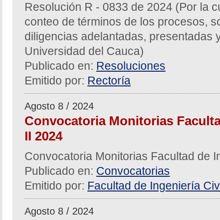
Resolución R - 0833 de 2024 (Por la c
conteo de términos de los procesos, sol
diligencias adelantadas, presentadas y
Universidad del Cauca)
Publicado en:
Resoluciones
Emitido por:
Rectoría
Agosto 8 / 2024
Convocatoria Monitorias Facultad
II 2024
Convocatoria Monitorias Facultad de In
Publicado en:
Convocatorias
Emitido por:
Facultad de Ingeniería Civi
Agosto 8 / 2024