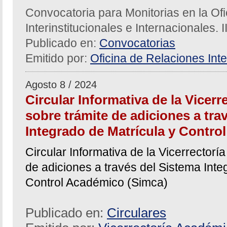
Convocatoria para Monitorias en la Of
Interinstitucionales e Internacionales. 
Publicado en:
Convocatorias
Emitido por:
Oficina de Relaciones Inte
Agosto 8 / 2024
Circular Informativa de la Vicer
sobre trámite de adiciones a tra
Integrado de Matrícula y Contro
Circular Informativa de la Vicerrector
de adiciones a través del Sistema Inte
Control Académico (Simca)
Publicado en:
Circulares