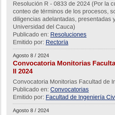
Resolución R - 0833 de 2024 (Por la c
conteo de términos de los procesos, sol
diligencias adelantadas, presentadas y
Universidad del Cauca)
Publicado en:
Resoluciones
Emitido por:
Rectoría
Agosto 8 / 2024
Convocatoria Monitorias Facultad
II 2024
Convocatoria Monitorias Facultad de In
Publicado en:
Convocatorias
Emitido por:
Facultad de Ingeniería Civi
Agosto 8 / 2024