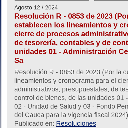
Agosto 12 / 2024
Resolución R - 0853 de 2023 (Por
establecen los lineamientos y c
cierre de procesos administrativ
de tesorería, contables y de cont
unidades 01 - Administración Cen
Sa
Resolución R - 0853 de 2023 (Por la c
lineamientos y cronograma para el cie
administrativos, presupuestales, de te
control de bienes, de las unidades 01 -
02 - Unidad de Salud y 03 - Fondo Pen
del Cauca para la vigencia fiscal 2024
Publicado en:
Resoluciones