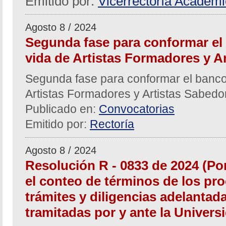
Emitido por:
Vicerrectoría Académ
Agosto 8 / 2024
Segunda fase para conformar el
vida de Artistas Formadores y A
Segunda fase para conformar el banco
Artistas Formadores y Artistas Sabed
Publicado en:
Convocatorias
Emitido por:
Rectoría
Agosto 8 / 2024
Resolución R - 0833 de 2024 (Po
el conteo de términos de los pro
trámites y diligencias adelantad
tramitadas por y ante la Univers