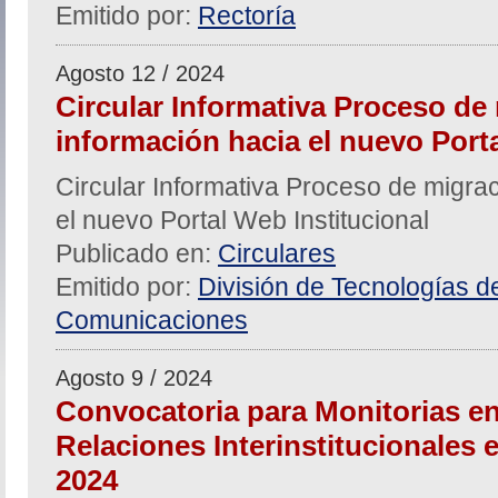
Emitido por:
Rectoría
Agosto 12 / 2024
Circular Informativa Proceso de
información hacia el nuevo Porta
Circular Informativa Proceso de migra
el nuevo Portal Web Institucional
Publicado en:
Circulares
Emitido por:
División de Tecnologías de
Comunicaciones
Agosto 9 / 2024
Convocatoria para Monitorias en
Relaciones Interinstitucionales e 
2024