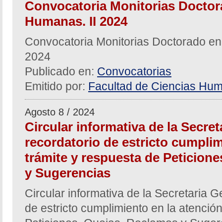
Convocatoria Monitorias Doctor
Humanas. II 2024
Convocatoria Monitorias Doctorado en
2024
Publicado en:
Convocatorias
Emitido por:
Facultad de Ciencias Hum
Agosto 8 / 2024
Circular informativa de la Secre
recordatorio de estricto cumplim
trámite y respuesta de Peticion
y Sugerencias
Circular informativa de la Secretaria G
de estricto cumplimiento en la atención