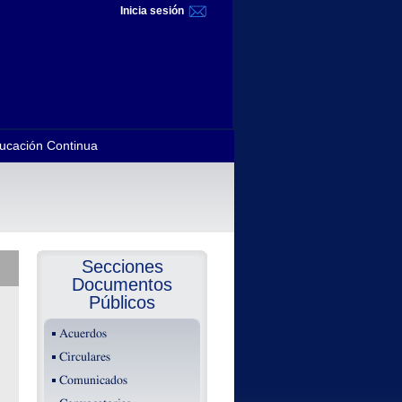
Inicia sesión
ucación Continua
Secciones
Documentos
Públicos
Acuerdos
Circulares
Comunicados