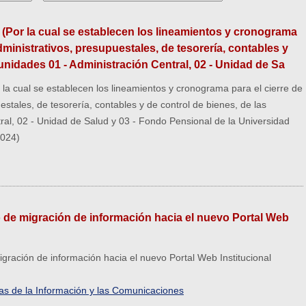
 (Por la cual se establecen los lineamientos y cronograma
dministrativos, presupuestales, de tesorería, contables y
 unidades 01 - Administración Central, 02 - Unidad de Sa
la cual se establecen los lineamientos y cronograma para el cierre de
stales, de tesorería, contables y de control de bienes, de las
ral, 02 - Unidad de Salud y 03 - Fondo Pensional de la Universidad
2024)
o de migración de información hacia el nuevo Portal Web
igración de información hacia el nuevo Portal Web Institucional
ías de la Información y las Comunicaciones