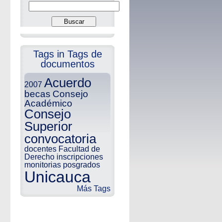
Tags in Tags de
documentos
Acuerdo
2007
becas
Consejo
Académico
Consejo
Superior
convocatoria
docentes
Facultad de
Derecho
inscripciones
monitorias
posgrados
Unicauca
Más Tags