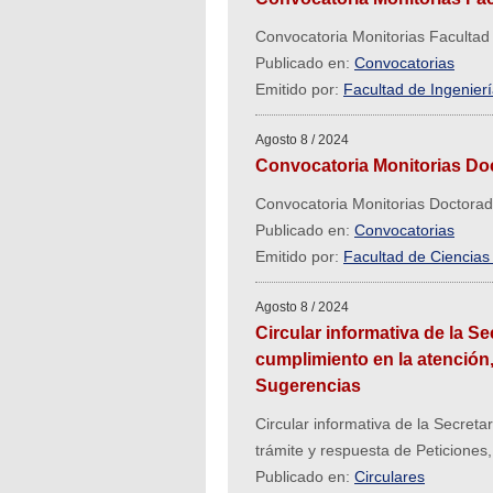
Convocatoria Monitorias Facultad 
Publicado en:
Convocatorias
Emitido por:
Facultad de Ingeniería
Agosto 8 / 2024
Convocatoria Monitorias Do
Convocatoria Monitorias Doctora
Publicado en:
Convocatorias
Emitido por:
Facultad de Ciencia
Agosto 8 / 2024
Circular informativa de la Se
cumplimiento en la atención,
Sugerencias
Circular informativa de la Secreta
trámite y respuesta de Peticione
Publicado en:
Circulares