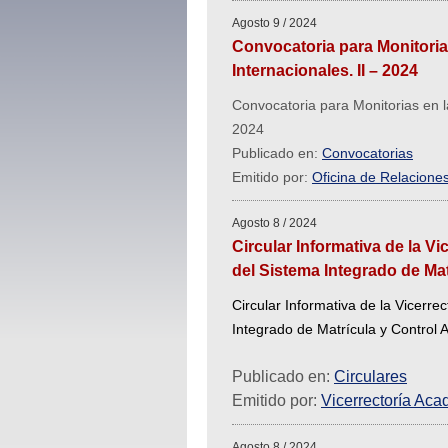
Agosto 9 / 2024
Convocatoria para Monitorias
Internacionales. II – 2024
Convocatoria para Monitorias en la
2024
Publicado en:
Convocatorias
Emitido por:
Oficina de Relaciones
Agosto 8 / 2024
Circular Informativa de la V
del Sistema Integrado de Ma
Circular Informativa de la Vicerre
Integrado de Matrícula y Control
Publicado en:
Circulares
Emitido por:
Vicerrectoría Ac
Agosto 8 / 2024