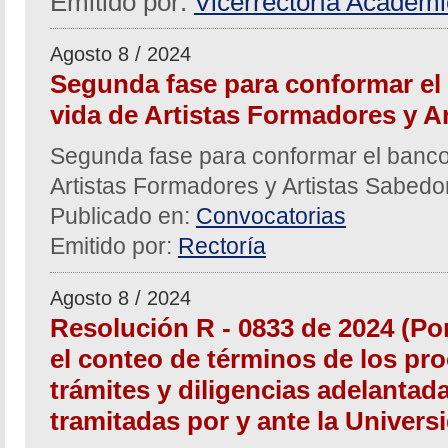
Emitido por:
Vicerrectoría Académ
Agosto 8 / 2024
Segunda fase para conformar el
vida de Artistas Formadores y A
Segunda fase para conformar el banco
Artistas Formadores y Artistas Sabed
Publicado en:
Convocatorias
Emitido por:
Rectoría
Agosto 8 / 2024
Resolución R - 0833 de 2024 (Po
el conteo de términos de los pro
trámites y diligencias adelantad
tramitadas por y ante la Univers