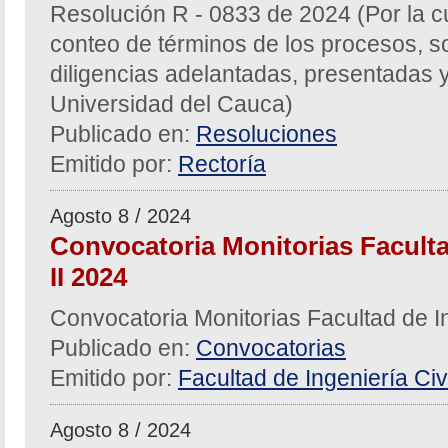
Resolución R - 0833 de 2024 (Por la c
conteo de términos de los procesos, sol
diligencias adelantadas, presentadas y
Universidad del Cauca)
Publicado en:
Resoluciones
Emitido por:
Rectoría
Agosto 8 / 2024
Convocatoria Monitorias Facultad
II 2024
Convocatoria Monitorias Facultad de In
Publicado en:
Convocatorias
Emitido por:
Facultad de Ingeniería Civi
Agosto 8 / 2024