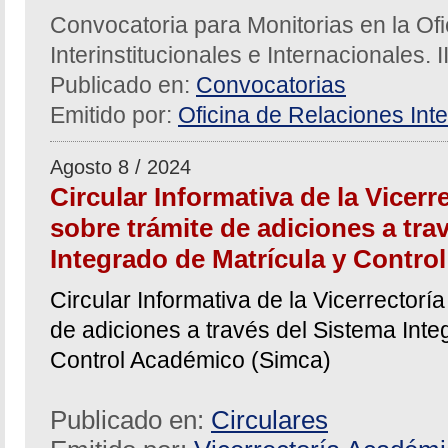
Convocatoria para Monitorias en la Of
Interinstitucionales e Internacionales. 
Publicado en:
Convocatorias
Emitido por:
Oficina de Relaciones Inte
Agosto 8 / 2024
Circular Informativa de la Vicer
sobre trámite de adiciones a tra
Integrado de Matrícula y Contro
Circular Informativa de la Vicerrector
de adiciones a través del Sistema Inte
Control Académico (Simca)
Publicado en:
Circulares