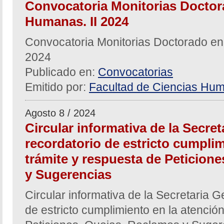
Convocatoria Monitorias Doctor
Humanas. II 2024
Convocatoria Monitorias Doctorado en
2024
Publicado en:
Convocatorias
Emitido por:
Facultad de Ciencias Hum
Agosto 8 / 2024
Circular informativa de la Secre
recordatorio de estricto cumplim
trámite y respuesta de Peticion
y Sugerencias
Circular informativa de la Secretaria G
de estricto cumplimiento en la atención