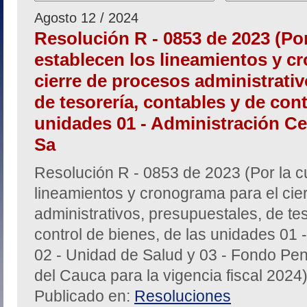
Agosto 12 / 2024
Resolución R - 0853 de 2023 (Por
establecen los lineamientos y c
cierre de procesos administrativ
de tesorería, contables y de cont
unidades 01 - Administración Cen
Sa
Resolución R - 0853 de 2023 (Por la c
lineamientos y cronograma para el cie
administrativos, presupuestales, de te
control de bienes, de las unidades 01 -
02 - Unidad de Salud y 03 - Fondo Pen
del Cauca para la vigencia fiscal 2024
Publicado en:
Resoluciones