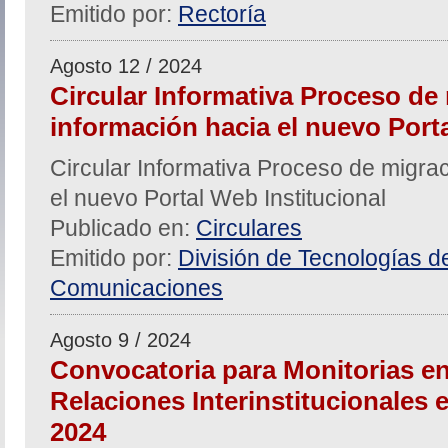
Emitido por:
Rectoría
Agosto 12 / 2024
Circular Informativa Proceso de
información hacia el nuevo Porta
Circular Informativa Proceso de migra
el nuevo Portal Web Institucional
Publicado en:
Circulares
Emitido por:
División de Tecnologías de
Comunicaciones
Agosto 9 / 2024
Convocatoria para Monitorias en
Relaciones Interinstitucionales e 
2024