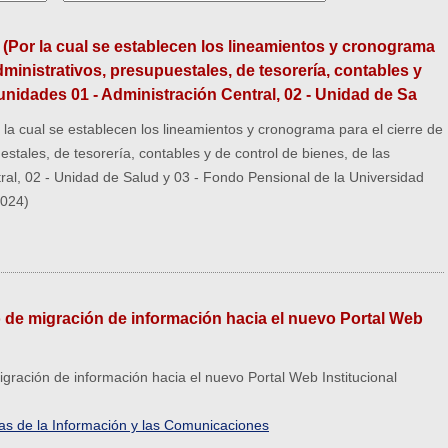
 (Por la cual se establecen los lineamientos y cronograma
dministrativos, presupuestales, de tesorería, contables y
 unidades 01 - Administración Central, 02 - Unidad de Sa
la cual se establecen los lineamientos y cronograma para el cierre de
stales, de tesorería, contables y de control de bienes, de las
ral, 02 - Unidad de Salud y 03 - Fondo Pensional de la Universidad
2024)
o de migración de información hacia el nuevo Portal Web
igración de información hacia el nuevo Portal Web Institucional
ías de la Información y las Comunicaciones