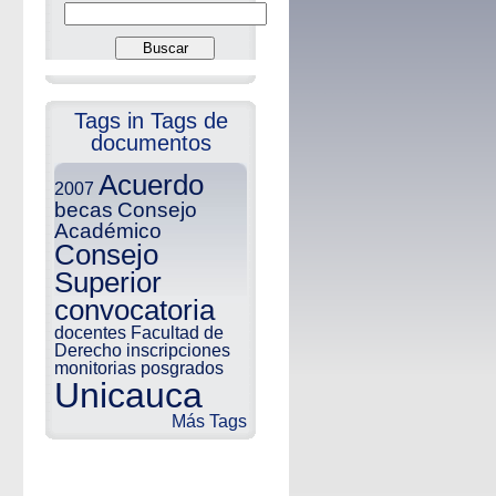
Tags in Tags de
documentos
Acuerdo
2007
becas
Consejo
Académico
Consejo
Superior
convocatoria
docentes
Facultad de
Derecho
inscripciones
monitorias
posgrados
Unicauca
Más Tags