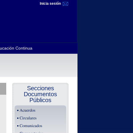
Inicia sesión
ucación Continua
Secciones
Documentos
Públicos
Acuerdos
Circulares
Comunicados