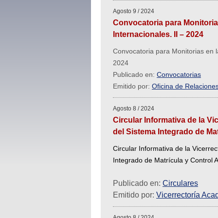
Agosto 9 / 2024
Convocatoria para Monitorias
Internacionales. II – 2024
Convocatoria para Monitorias en la
2024
Publicado en:
Convocatorias
Emitido por:
Oficina de Relaciones
Agosto 8 / 2024
Circular Informativa de la V
del Sistema Integrado de Ma
Circular Informativa de la Vicerre
Integrado de Matrícula y Control
Publicado en:
Circulares
Emitido por:
Vicerrectoría Ac
Agosto 8 / 2024