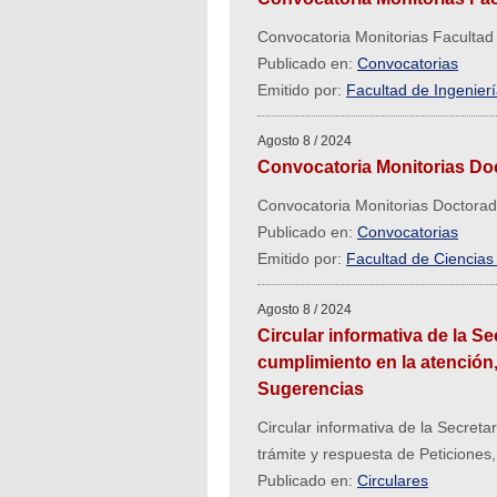
Convocatoria Monitorias Facultad 
Publicado en:
Convocatorias
Emitido por:
Facultad de Ingeniería
Agosto 8 / 2024
Convocatoria Monitorias Do
Convocatoria Monitorias Doctora
Publicado en:
Convocatorias
Emitido por:
Facultad de Ciencia
Agosto 8 / 2024
Circular informativa de la Se
cumplimiento en la atención,
Sugerencias
Circular informativa de la Secreta
trámite y respuesta de Peticione
Publicado en:
Circulares