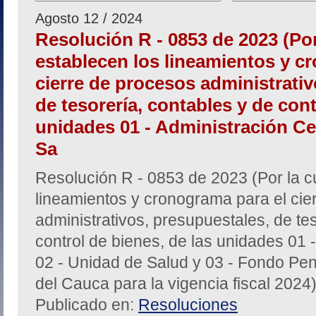
Agosto 12 / 2024
Resolución R - 0853 de 2023 (Por
establecen los lineamientos y c
cierre de procesos administrativ
de tesorería, contables y de cont
unidades 01 - Administración Cen
Sa
Resolución R - 0853 de 2023 (Por la c
lineamientos y cronograma para el cie
administrativos, presupuestales, de te
control de bienes, de las unidades 01 -
02 - Unidad de Salud y 03 - Fondo Pen
del Cauca para la vigencia fiscal 2024
Publicado en:
Resoluciones