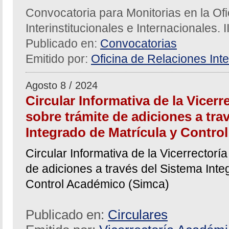
Convocatoria para Monitorias en la Of
Interinstitucionales e Internacionales. 
Publicado en:
Convocatorias
Emitido por:
Oficina de Relaciones Inte
Agosto 8 / 2024
Circular Informativa de la Vicer
sobre trámite de adiciones a tra
Integrado de Matrícula y Contro
Circular Informativa de la Vicerrector
de adiciones a través del Sistema Inte
Control Académico (Simca)
Publicado en:
Circulares