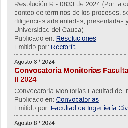
Resolución R - 0833 de 2024 (Por la c
conteo de términos de los procesos, sol
diligencias adelantadas, presentadas y
Universidad del Cauca)
Publicado en:
Resoluciones
Emitido por:
Rectoría
Agosto 8 / 2024
Convocatoria Monitorias Facultad
II 2024
Convocatoria Monitorias Facultad de In
Publicado en:
Convocatorias
Emitido por:
Facultad de Ingeniería Civi
Agosto 8 / 2024