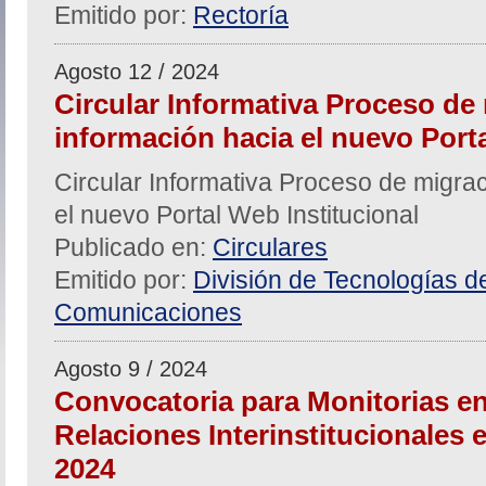
Emitido por:
Rectoría
Agosto 12 / 2024
Circular Informativa Proceso de
información hacia el nuevo Porta
Circular Informativa Proceso de migra
el nuevo Portal Web Institucional
Publicado en:
Circulares
Emitido por:
División de Tecnologías de
Comunicaciones
Agosto 9 / 2024
Convocatoria para Monitorias en
Relaciones Interinstitucionales e 
2024