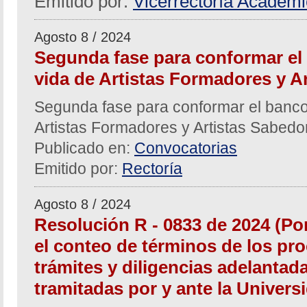
Emitido por:
Vicerrectoría Académ
Agosto 8 / 2024
Segunda fase para conformar el
vida de Artistas Formadores y A
Segunda fase para conformar el banco
Artistas Formadores y Artistas Sabed
Publicado en:
Convocatorias
Emitido por:
Rectoría
Agosto 8 / 2024
Resolución R - 0833 de 2024 (Po
el conteo de términos de los pro
trámites y diligencias adelantad
tramitadas por y ante la Univers