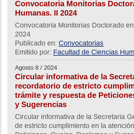
Convocatoria Monitorias Doctor
Humanas. II 2024
Convocatoria Monitorias Doctorado en
2024
Publicado en:
Convocatorias
Emitido por:
Facultad de Ciencias Hum
Agosto 8 / 2024
Circular informativa de la Secre
recordatorio de estricto cumplim
trámite y respuesta de Peticion
y Sugerencias
Circular informativa de la Secretaria G
de estricto cumplimiento en la atención