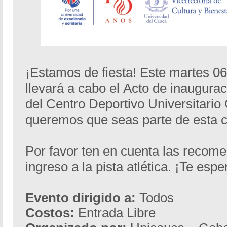
¡Estamos de fiesta! Este martes 0
llevará a cabo el Acto de inauguraci
del Centro Deportivo Universitari
queremos que seas parte de esta c
Por favor ten en cuenta las recom
ingreso a la pista atlética. ¡Te esp
Evento dirigido a:
Todos
Costos:
Entrada Libre