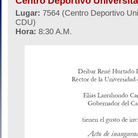
Centro Deportivo Universit
Lugar:
7564 (Centro Deportivo Uni
CDU)
Hora:
8:30 A.M.