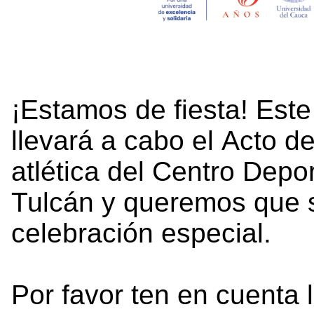
¡Estamos de fiesta! Est
llevará a cabo el Acto de
atlética del Centro Depo
Tulcán y queremos que s
celebración especial.
Por favor ten en cuenta