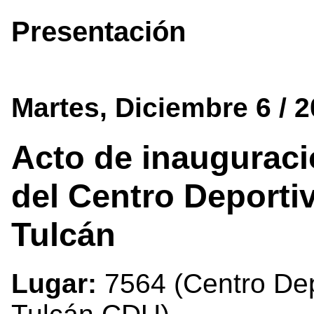
Presentación
Martes, Diciembre 6 / 
Acto de inauguració
del Centro Deporti
Tulcán
Lugar:
7564 (Centro Depo