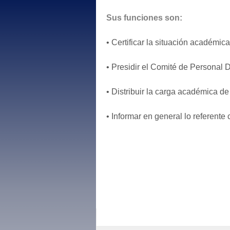
Sus funciones son:
• Certificar la situación académica
• Presidir el Comité de Personal 
• Distribuir la carga académica de
• Informar en general lo referente