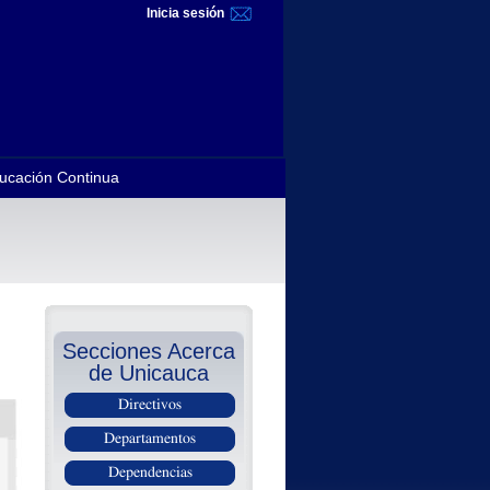
Inicia sesión
ucación Continua
Secciones Acerca
de Unicauca
Directivos
Departamentos
Dependencias