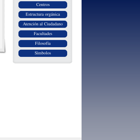
Centros
Estructura orgánica
Atención al Ciudadano
Facultades
Filosofía
Símbolos