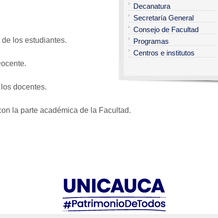
Decanatura
Secretaría General
Consejo de Facultad
 de los estudiantes.
Programas
Centros e institutos
Docente.
 los docentes.
 con la parte académica de la Facultad.