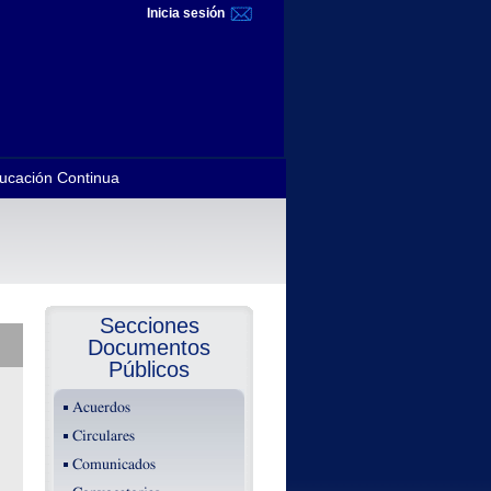
Inicia sesión
ucación Continua
Secciones
Documentos
Públicos
Acuerdos
Circulares
Comunicados