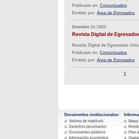
Publicado en:
Comunicados
Emitido por:
Área de Egresados
Diciembre 13 / 2023
Revista Digital de Egresado
Revista Digital de Egresados Unic
Publicado en:
Comunicados
Emitido por:
Área de Egresados
1
Documentos institucionales:
Informa
Valores de matrícula
Mapa d
Derechos pecuniarios
Rendi
Documentos públicos
Plan a
Información económica
Queja