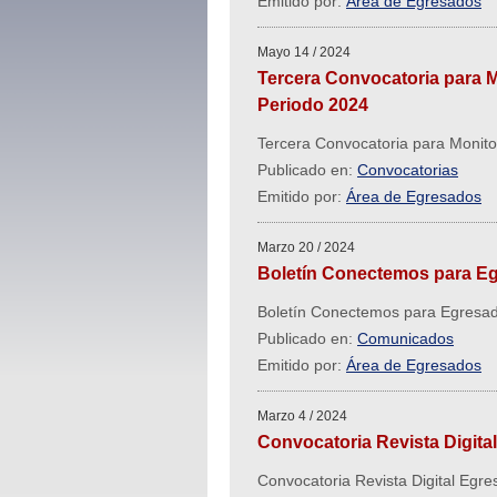
Emitido por:
Área de Egresados
Mayo 14 / 2024
Tercera Convocatoria para M
Periodo 2024
Tercera Convocatoria para Monito
Publicado en:
Convocatorias
Emitido por:
Área de Egresados
Marzo 20 / 2024
Boletín Conectemos para E
Boletín Conectemos para Egresa
Publicado en:
Comunicados
Emitido por:
Área de Egresados
Marzo 4 / 2024
Convocatoria Revista Digit
Convocatoria Revista Digital Egr