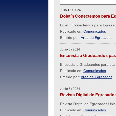
Julio 12 / 2024
Boletín Conectemos para Eg
Boletín Conectemos para Egresa
Publicado en:
Comunicados
Emitido por:
Área de Egresados
Junio 6 / 2024
Encuesta a Graduandos para
Encuesta a Graduandos para paz
Publicado en:
Comunicados
Emitido por:
Área de Egresados
Junio 5 / 2024
Revista Digital de Egresado
Revista Digital de Egresados Unic
Publicado en:
Comunicados