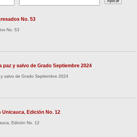
resados No. 53
dos No. 53
 paz y salvo de Grado Septiembre 2024
 y salvo de Grado Septiembre 2024
s Unicauca, Edición No. 12
auca, Edición No. 12