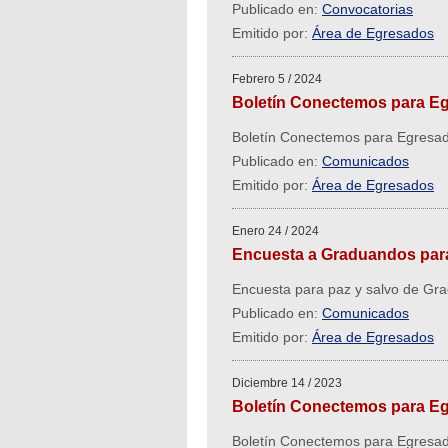
Publicado en:
Convocatorias
Emitido por:
Área de Egresados
Febrero 5 / 2024
Boletín Conectemos para E
Boletín Conectemos para Egresa
Publicado en:
Comunicados
Emitido por:
Área de Egresados
Enero 24 / 2024
Encuesta a Graduandos para
Encuesta para paz y salvo de Gr
Publicado en:
Comunicados
Emitido por:
Área de Egresados
Diciembre 14 / 2023
Boletín Conectemos para E
Boletín Conectemos para Egresa