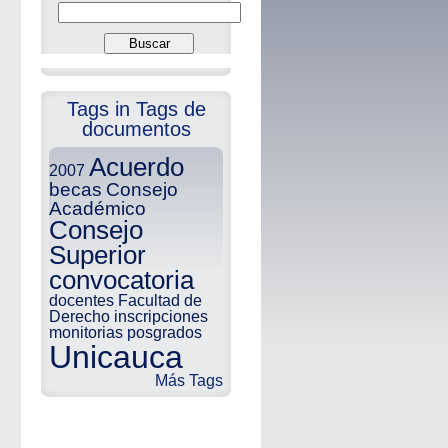
Tags in Tags de
documentos
Acuerdo
2007
becas
Consejo
Académico
Consejo
Superior
convocatoria
docentes
Facultad de
Derecho
inscripciones
monitorias
posgrados
Unicauca
Más Tags